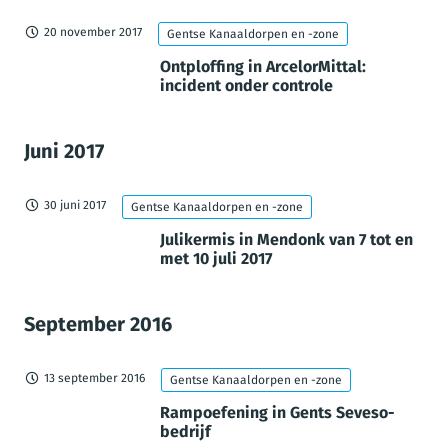
20 november 2017
Gentse Kanaaldorpen en -zone
Ontploffing in ArcelorMittal:
incident onder controle
Juni 2017
30 juni 2017
Gentse Kanaaldorpen en -zone
Julikermis in Mendonk van 7 tot en
met 10 juli 2017
September 2016
13 september 2016
Gentse Kanaaldorpen en -zone
Rampoefening in Gents Seveso-
bedrijf