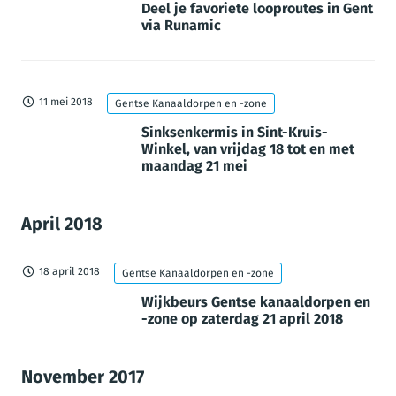
Deel je favoriete looproutes in Gent
via Runamic
11 mei 2018
Gentse Kanaaldorpen en -zone
Sinksenkermis in Sint-Kruis-
Winkel, van vrijdag 18 tot en met
maandag 21 mei
April 2018
18 april 2018
Gentse Kanaaldorpen en -zone
Wijkbeurs Gentse kanaaldorpen en
-zone op zaterdag 21 april 2018
November 2017