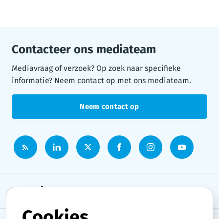
Contacteer ons mediateam
Mediavraag of verzoek? Op zoek naar specifieke
informatie? Neem contact op met ons mediateam.
Neem contact op
Persruimte
Cookies