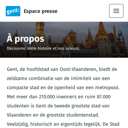
Espace presse
À propos
Découvrez notre histoire et nos valeurs.
Gent, de hoofdstad van Oost-Vlaanderen, biedt de
zeldzame combinatie van de intimiteit van een
compacte stad en de openheid van een metropool.
Met meer dan 270.000 inwoners en ruim 87.000
studenten is Gent de tweede grootste stad van
Vlaanderen en de grootste studentenstad.
Veelzijdig, historisch en eigentijds tegelijk. De Stad