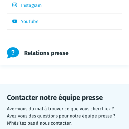
Instagram
YouTube
Relations presse
Contacter notre équipe presse
Avez-vous du mal à trouver ce que vous cherchiez ?
Avez-vous des questions pour notre équipe presse ?
N'hésitez pas à nous contacter.