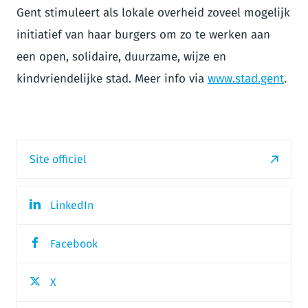
Gent stimuleert als lokale overheid zoveel mogelijk
initiatief van haar burgers om zo te werken aan
een open, solidaire, duurzame, wijze en
kindvriendelijke stad. Meer info via
www.stad.gent
.
Site officiel
LinkedIn
Facebook
X