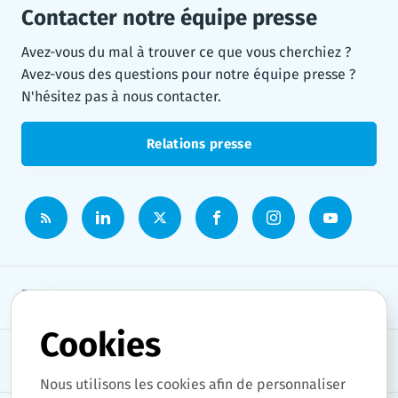
Contacter notre équipe presse
Avez-vous du mal à trouver ce que vous cherchiez ?
Avez-vous des questions pour notre équipe presse ?
N'hésitez pas à nous contacter.
Relations presse
Espace presse
Cookies
Thèmes
Nous utilisons les cookies afin de personnaliser