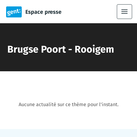
Espace presse
Brugse Poort - Rooigem
Aucune actualité sur ce thème pour l'instant.