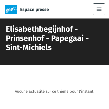
Espace presse
Elisabethbegijnhof -
Prinsenhof - Papegaai -
Sint-Michiels
Aucune actualité sur ce thème pour l'instant.