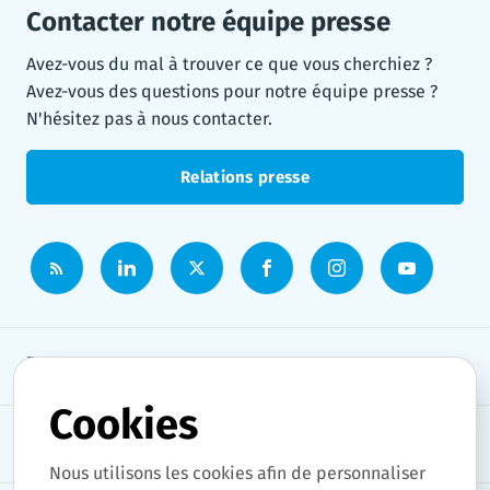
Contacter notre équipe presse
Avez-vous du mal à trouver ce que vous cherchiez ?
Avez-vous des questions pour notre équipe presse ?
N'hésitez pas à nous contacter.
Relations presse
Espace presse
Cookies
Thèmes
Nous utilisons les cookies afin de personnaliser