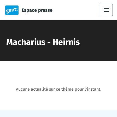
Espace presse
Macharius - Heirnis
Aucune actualité sur ce thème pour l'instant.