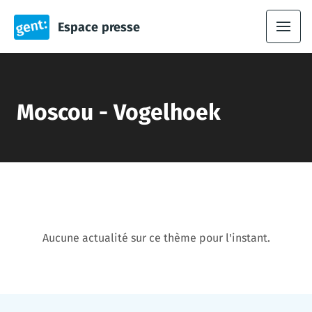
Espace presse
Moscou - Vogelhoek
Aucune actualité sur ce thème pour l'instant.