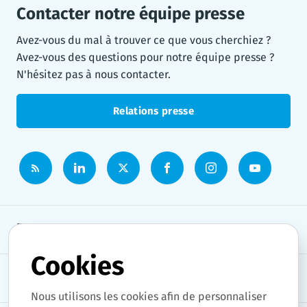
Contacter notre équipe presse
Avez-vous du mal à trouver ce que vous cherchiez ?
Avez-vous des questions pour notre équipe presse ?
N'hésitez pas à nous contacter.
Relations presse
Espace presse
Cookies
Thèmes
Nous utilisons les cookies afin de personnaliser