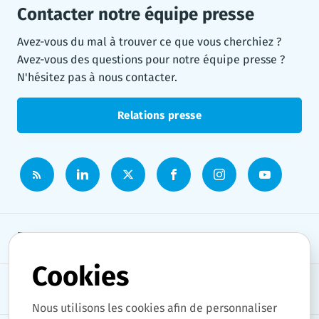
Contacter notre équipe presse
Avez-vous du mal à trouver ce que vous cherchiez ?
Avez-vous des questions pour notre équipe presse ?
N'hésitez pas à nous contacter.
Relations presse
Espace presse
Cookies
Thèmes
Nous utilisons les cookies afin de personnaliser