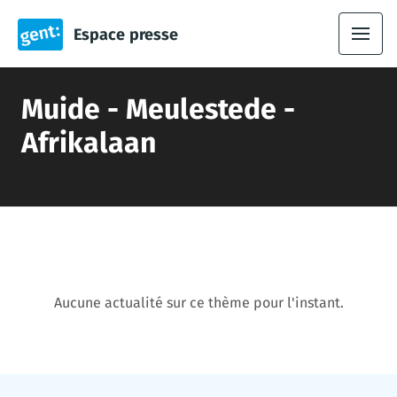
Espace presse
Muide - Meulestede -
Afrikalaan
Aucune actualité sur ce thème pour l'instant.