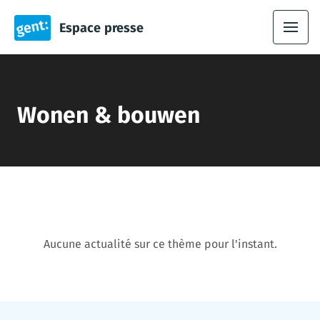
Espace presse
Wonen & bouwen
Aucune actualité sur ce thème pour l'instant.