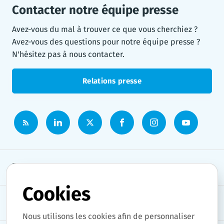
Contacter notre équipe presse
Avez-vous du mal à trouver ce que vous cherchiez ?
Avez-vous des questions pour notre équipe presse ?
N'hésitez pas à nous contacter.
Relations presse
Espace presse
Cookies
Thèmes
Nous utilisons les cookies afin de personnaliser