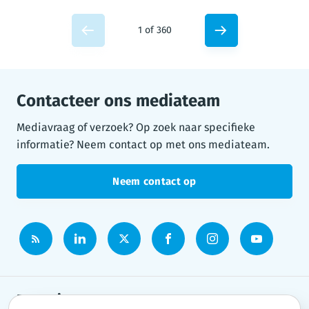
1 of 360
Contacteer ons mediateam
Mediavraag of verzoek? Op zoek naar specifieke
informatie? Neem contact op met ons mediateam.
Neem contact op
Persruimte