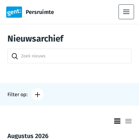
Persruimte
Nieuwsarchief
Filter op:
Augustus 2026