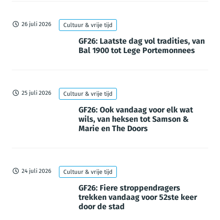
26 juli 2026
Cultuur & vrije tijd
GF26: Laatste dag vol tradities, van
Bal 1900 tot Lege Portemonnees
25 juli 2026
Cultuur & vrije tijd
GF26: Ook vandaag voor elk wat
wils, van heksen tot Samson &
Marie en The Doors
24 juli 2026
Cultuur & vrije tijd
GF26: Fiere stroppendragers
trekken vandaag voor 52ste keer
door de stad