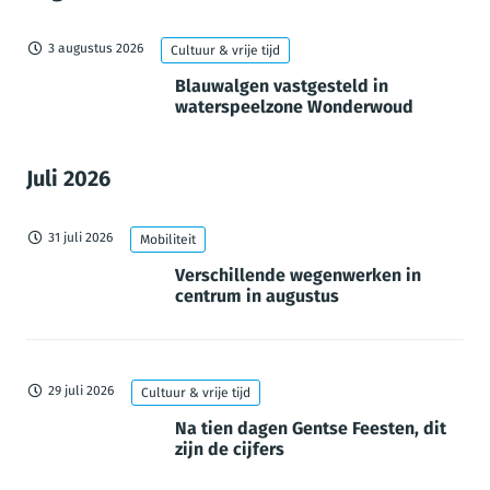
3 augustus 2026
Cultuur & vrije tijd
Blauwalgen vastgesteld in
waterspeelzone Wonderwoud
Juli 2026
31 juli 2026
Mobiliteit
Verschillende wegenwerken in
centrum in augustus
29 juli 2026
Cultuur & vrije tijd
Na tien dagen Gentse Feesten, dit
zijn de cijfers