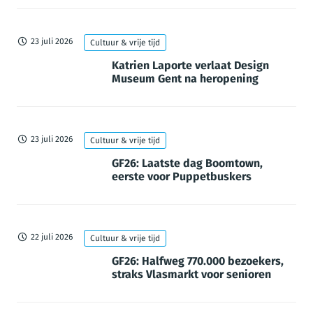
23 juli 2026
Cultuur & vrije tijd
Katrien Laporte verlaat Design
Museum Gent na heropening
23 juli 2026
Cultuur & vrije tijd
GF26: Laatste dag Boomtown,
eerste voor Puppetbuskers
22 juli 2026
Cultuur & vrije tijd
GF26: Halfweg 770.000 bezoekers,
straks Vlasmarkt voor senioren