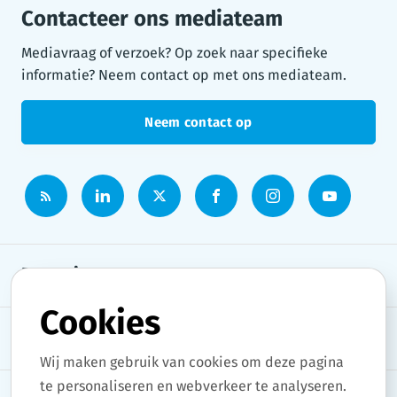
Contacteer ons mediateam
Mediavraag of verzoek? Op zoek naar specifieke
informatie? Neem contact op met ons mediateam.
Neem contact op
Persruimte
Cookies
Onderwerpen
Wij maken gebruik van cookies om deze pagina
te personaliseren en webverkeer te analyseren.