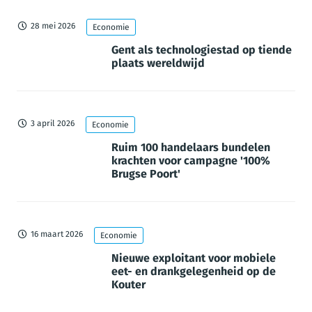
28 mei 2026
Economie
Gent als technologiestad op tiende
plaats wereldwijd
3 april 2026
Economie
Ruim 100 handelaars bundelen
krachten voor campagne '100%
Brugse Poort'
16 maart 2026
Economie
Nieuwe exploitant voor mobiele
eet- en drankgelegenheid op de
Kouter