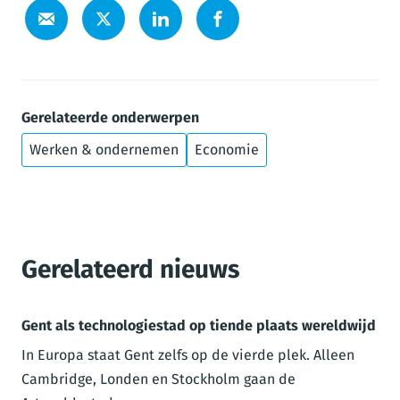
Gerelateerde onderwerpen
Werken & ondernemen
Economie
Gerelateerd nieuws
Gent als technologiestad op tiende plaats wereldwijd
In Europa staat Gent zelfs op de vierde plek. Alleen
Cambridge, Londen en Stockholm gaan de