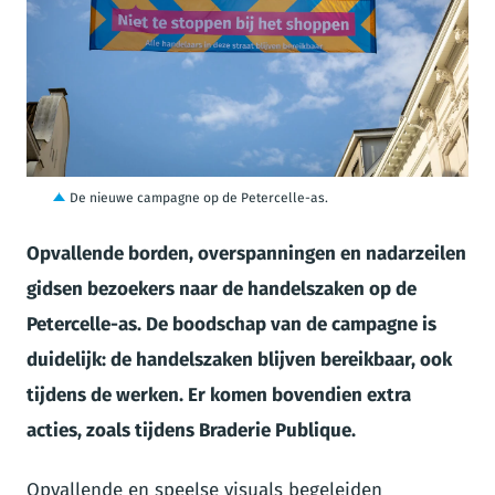
JPG
De nieuwe campagne op de Petercelle-as.
Opvallende borden, overspanningen en nadarzeilen
gidsen bezoekers naar de handelszaken op de
Petercelle-as. De boodschap van de campagne is
duidelijk: de handelszaken blijven bereikbaar, ook
tijdens de werken. Er komen bovendien extra
acties, zoals tijdens Braderie Publique.
Opvallende en speelse visuals begeleiden