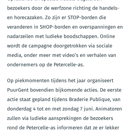
bezoekers door de werfzone richting de handels-
en horecazaken. Zo zijn er STOP-borden die
veranderen in SHOP-borden en overspanningen en
nadarzeilen met ludieke boodschappen. Online
wordt de campagne doorgetrokken via sociale
media, onder meer met video’s en verhalen van
ondernemers op de Petercelle-as.
Op piekmomenten tijdens het jaar organiseert
PuurGent bovendien bijkomende acties. De eerste
actie staat gepland tijdens Braderie Publique, van
donderdag 4 tot en met zondag 7 juni. Animatoren
zullen via ludieke aansprekingen de bezoekers
rond de Petercelle-as informeren dat ze er lekker