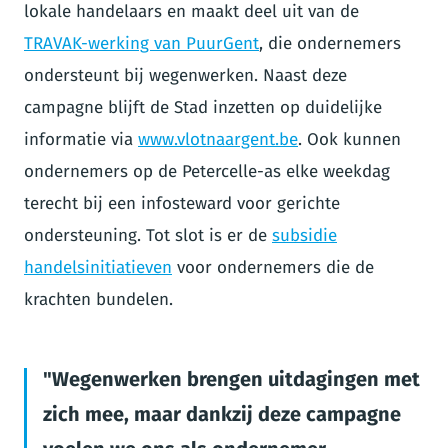
lokale handelaars en maakt deel uit van de
TRAVAK-werking van PuurGent
, die ondernemers
ondersteunt bij wegenwerken. Naast deze
campagne blijft de Stad inzetten op duidelijke
informatie via
www.vlotnaargent.be
. Ook kunnen
ondernemers op de Petercelle-as elke weekdag
terecht bij een infosteward voor gerichte
ondersteuning. Tot slot is er de
subsidie
handelsinitiatieven
voor ondernemers die de
krachten bundelen.
Wegenwerken brengen uitdagingen met
zich mee, maar dankzij deze campagne