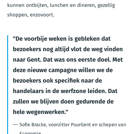
kunnen ontbijten, lunchen en dineren, gezellig
shoppen, enzovoort.
De voorbije weken is gebleken dat
bezoekers nog altijd vlot de weg vinden
naar Gent. Dat was ons eerste doel. Met
deze nieuwe campagne willen we de
bezoekers ook specifiek naar de
handelaars in de werfzone leiden. Dat
zullen we blijven doen gedurende de
hele wegenwerken.
Sofie Bracke, voorzitter PuurGent en schepen van
Economie