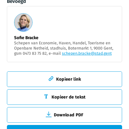
Bevoegd
Sofie Bracke
Schepen van Economie, Haven, Handel, Toerisme en
Openbare Netheid, stadhuis, Botermarkt 1, 9000 Gent,
gsm 0473 83 75 82, e-mail
schepen.bracke@stad.gent
Kopieer link
Kopieer de tekst
Download PDF