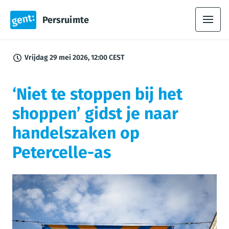
Persruimte
Vrijdag 29 mei 2026, 12:00 CEST
‘Niet te stoppen bij het
shoppen’ gidst je naar
handelszaken op
Petercelle-as