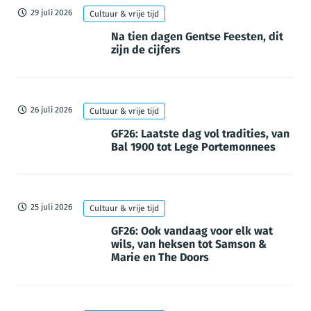
29 juli 2026
Cultuur & vrije tijd
Na tien dagen Gentse Feesten, dit
zijn de cijfers
26 juli 2026
Cultuur & vrije tijd
GF26: Laatste dag vol tradities, van
Bal 1900 tot Lege Portemonnees
25 juli 2026
Cultuur & vrije tijd
GF26: Ook vandaag voor elk wat
wils, van heksen tot Samson &
Marie en The Doors