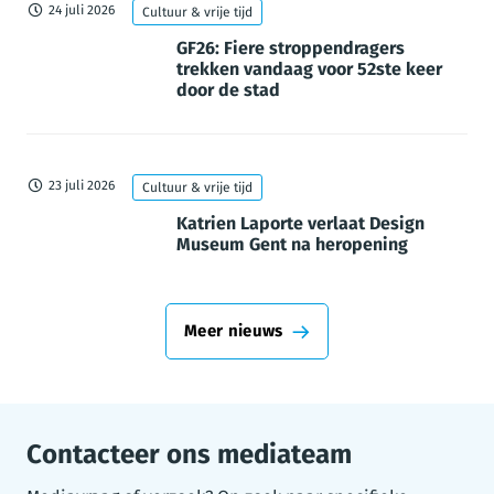
24 juli 2026
Cultuur & vrije tijd
GF26: Fiere stroppendragers
trekken vandaag voor 52ste keer
door de stad
23 juli 2026
Cultuur & vrije tijd
Katrien Laporte verlaat Design
Museum Gent na heropening
Meer nieuws
Contacteer ons mediateam