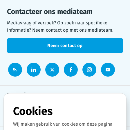
Contacteer ons mediateam
Mediavraag of verzoek? Op zoek naar specifieke
informatie? Neem contact op met ons mediateam.
Neem contact op
Persruimte
Cookies
Onderwerpen
Wij maken gebruik van cookies om deze pagina