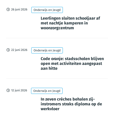
26 juni 2026
Onderwijs en Jeugd
Leerlingen sluiten schooljaar af
met nachtje kamperen in
woonzorgcentrum
22 juni 2026
Onderwijs en Jeugd
Code oranje: stadsscholen blijven
open met activiteiten aangepast
aan hitte
12 juni 2026
Onderwijs en Jeugd
In zeven crèches behalen zij-
instromers straks diploma op de
werkvloer