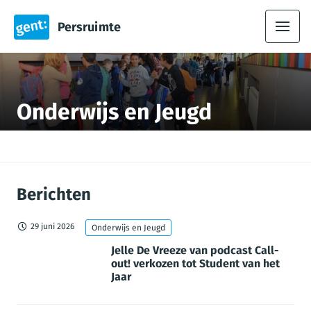
Persruimte
Onderwijs en Jeugd
Berichten
29 juni 2026
Onderwijs en Jeugd
Jelle De Vreeze van podcast Call-
out! verkozen tot Student van het
Jaar