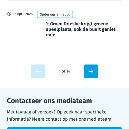
22 april 2026
Onderwijs en Jeugd
't Groen Drieske krijgt groene
speelplaats, ook de buurt geniet
mee
1 of 14
Contacteer ons mediateam
Mediavraag of verzoek? Op zoek naar specifieke
informatie? Neem contact op met ons mediateam.