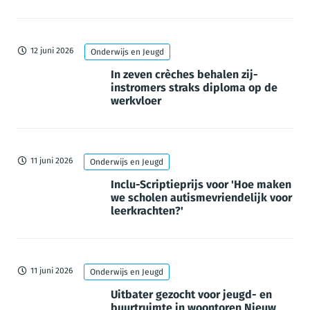
12 juni 2026
Onderwijs en Jeugd
In zeven crèches behalen zij-
instromers straks diploma op de
werkvloer
11 juni 2026
Onderwijs en Jeugd
Inclu-Scriptieprijs voor 'Hoe maken
we scholen autismevriendelijk voor
leerkrachten?'
11 juni 2026
Onderwijs en Jeugd
Uitbater gezocht voor jeugd- en
buurtruimte in woontoren Nieuw