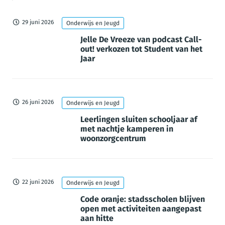
29 juni 2026
Onderwijs en Jeugd
Jelle De Vreeze van podcast Call-
out! verkozen tot Student van het
Jaar
26 juni 2026
Onderwijs en Jeugd
Leerlingen sluiten schooljaar af
met nachtje kamperen in
woonzorgcentrum
22 juni 2026
Onderwijs en Jeugd
Code oranje: stadsscholen blijven
open met activiteiten aangepast
aan hitte