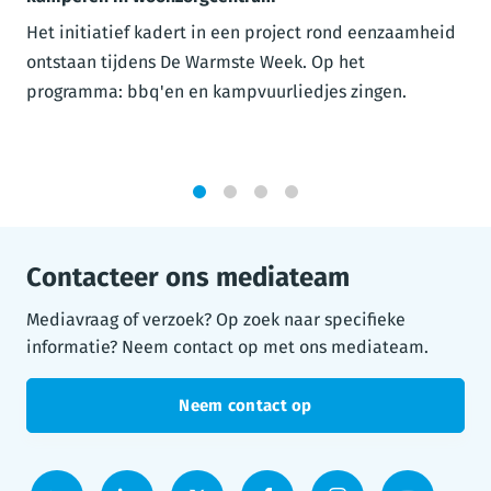
Het initiatief kadert in een project rond eenzaamheid
ontstaan tijdens De Warmste Week. Op het
programma: bbq'en en kampvuurliedjes zingen.
1
2
3
4
Contacteer ons mediateam
Mediavraag of verzoek? Op zoek naar specifieke
informatie? Neem contact op met ons mediateam.
Neem contact op