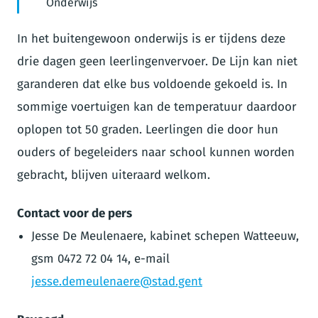
Onderwijs
In het buitengewoon onderwijs is er tijdens deze
drie dagen geen leerlingenvervoer. De Lijn kan niet
garanderen dat elke bus voldoende gekoeld is. In
sommige voertuigen kan de temperatuur daardoor
oplopen tot 50 graden. Leerlingen die door hun
ouders of begeleiders naar school kunnen worden
gebracht, blijven uiteraard welkom.
Contact voor de pers
Jesse De Meulenaere, kabinet schepen Watteeuw,
gsm 0472 72 04 14, e-mail
jesse.demeulenaere@stad.gent