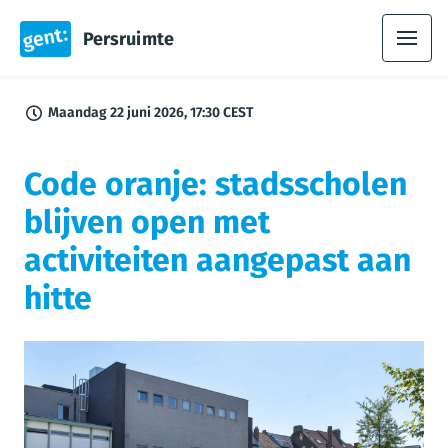
Persruimte
Maandag 22 juni 2026, 17:30 CEST
Code oranje: stadsscholen
blijven open met
activiteiten aangepast aan
hitte