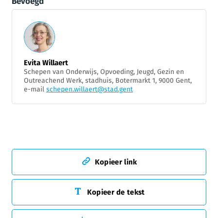
Bevoegd
Evita Willaert
Schepen van Onderwijs, Opvoeding, Jeugd, Gezin en
Outreachend Werk, stadhuis, Botermarkt 1, 9000 Gent,
e-mail
schepen.willaert@stad.gent
Kopieer link
Kopieer de tekst