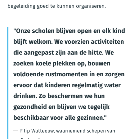
begeleiding goed te kunnen organiseren.
Onze scholen blijven open en elk kind
blijft welkom. We voorzien activiteiten
die aangepast zijn aan de hitte. We
zoeken koele plekken op, bouwen
voldoende rustmomenten in en zorgen
ervoor dat kinderen regelmatig water
drinken. Zo beschermen we hun
gezondheid en blijven we tegelijk
beschikbaar voor alle gezinnen.
Filip Watteeuw, waarnemend schepen van