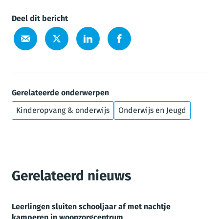
Deel dit bericht
Gerelateerde onderwerpen
Kinderopvang & onderwijs
Onderwijs en Jeugd
Gerelateerd nieuws
Leerlingen sluiten schooljaar af met nachtje
kamperen in woonzorgcentrum