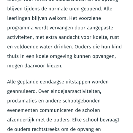
blijven tijdens de normale uren geopend. Alle
leerlingen blijven welkom. Het voorziene
programma wordt vervangen door aangepaste
activiteiten, met extra aandacht voor koelte, rust
en voldoende water drinken. Ouders die hun kind
thuis in een koele omgeving kunnen opvangen,
mogen daarvoor kiezen.
Alle geplande eendaagse uitstappen worden
geannuleerd. Over eindejaarsactiviteiten,
proclamaties en andere schoolgebonden
evenementen communiceren de scholen
afzonderlijk met de ouders. Elke school bevraagt
de ouders rechtstreeks om de opvang en