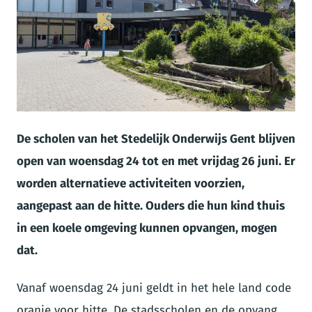
JPG
De scholen van het Stedelijk Onderwijs Gent blijven
open van woensdag 24 tot en met vrijdag 26 juni. Er
worden alternatieve activiteiten voorzien,
aangepast aan de hitte. Ouders die hun kind thuis
in een koele omgeving kunnen opvangen, mogen
dat.
Vanaf woensdag 24 juni geldt in het hele land code
oranje voor hitte. De stadsscholen en de opvang