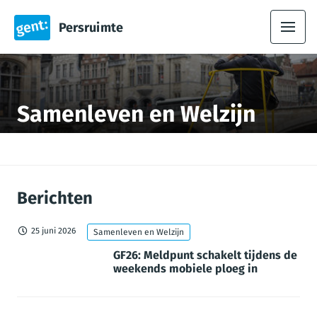
Persruimte
Samenleven en Welzijn
Berichten
25 juni 2026
Samenleven en Welzijn
GF26: Meldpunt schakelt tijdens de
weekends mobiele ploeg in