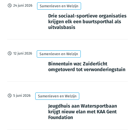
24 juni 2026
Samenleven en Welzijn
Drie sociaal-sportieve organisaties
krijgen elk een buurtsporthal als
uitvalsbasis
12 juni 2026
Samenleven en Welzijn
Binnentuin wzc Zuiderlicht
omgetoverd tot verwonderingstuin
5 juni 2026
Samenleven en Welzijn
Jeugdhuis aan Watersportbaan
krijgt nieuw elan met KAA Gent
Foundation