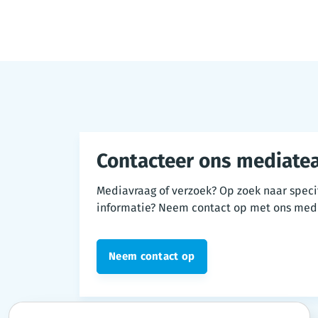
Contacteer ons mediate
Mediavraag of verzoek? Op zoek naar speci
informatie? Neem contact op met ons med
Neem contact op