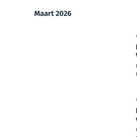
Maart 2026