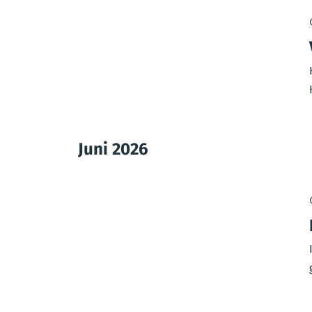
Juni 2026