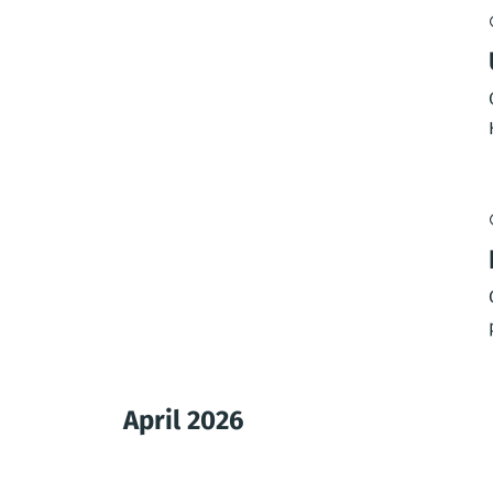
April 2026