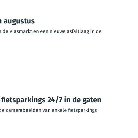
n augustus
 de Vlasmarkt en een nieuwe asfaltlaag in de
fietsparkings 24/7 in de gaten
de camerabeelden van enkele fietsparkings