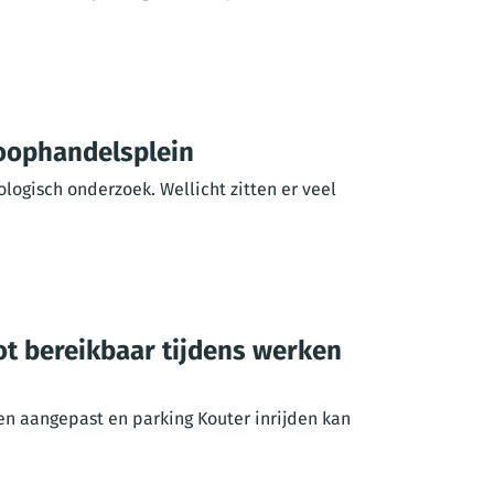
Koophandelsplein
logisch onderzoek. Wellicht zitten er veel
t bereikbaar tijdens werken
en aangepast en parking Kouter inrijden kan