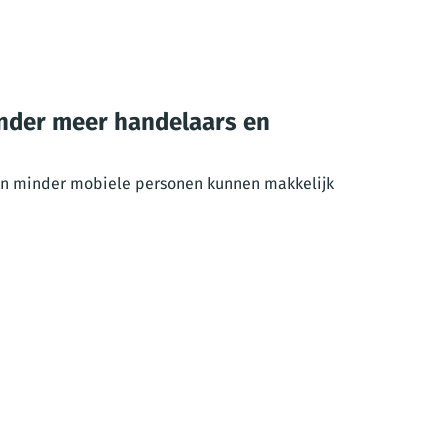
onder meer handelaars en
en minder mobiele personen kunnen makkelijk