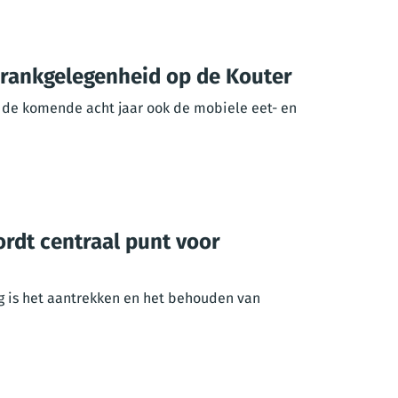
drankgelegenheid op de Kouter
er de komende acht jaar ook de mobiele eet- en
rdt centraal punt voor
g is het aantrekken en het behouden van