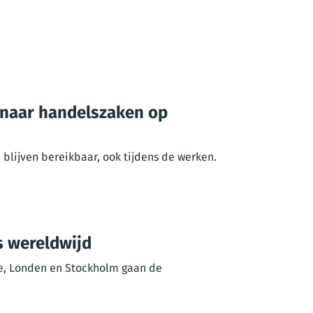
e naar handelszaken op
blijven bereikbaar, ook tijdens de werken.
s wereldwijd
ge, Londen en Stockholm gaan de