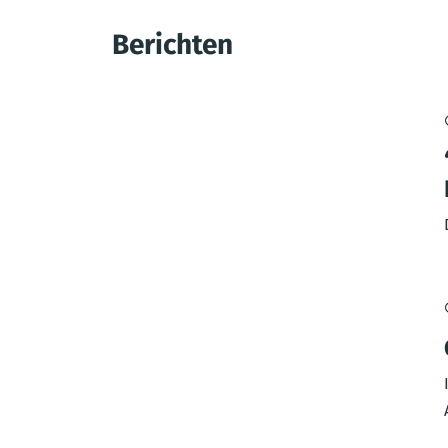
Berichten