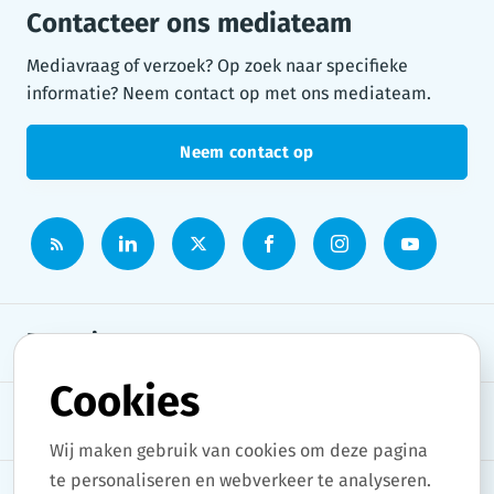
Contacteer ons mediateam
Mediavraag of verzoek? Op zoek naar specifieke
informatie? Neem contact op met ons mediateam.
Neem contact op
Persruimte
Cookies
Onderwerpen
Wij maken gebruik van cookies om deze pagina
te personaliseren en webverkeer te analyseren.