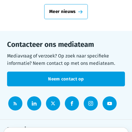
Meer nieuws
Contacteer ons mediateam
Mediavraag of verzoek? Op zoek naar specifieke
informatie? Neem contact op met ons mediateam.
Neem contact op
Persruimte