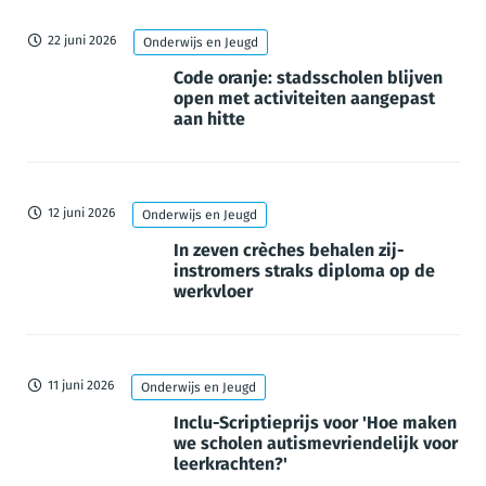
22 juni 2026
Onderwijs en Jeugd
Code oranje: stadsscholen blijven
open met activiteiten aangepast
aan hitte
12 juni 2026
Onderwijs en Jeugd
In zeven crèches behalen zij-
instromers straks diploma op de
werkvloer
11 juni 2026
Onderwijs en Jeugd
Inclu-Scriptieprijs voor 'Hoe maken
we scholen autismevriendelijk voor
leerkrachten?'