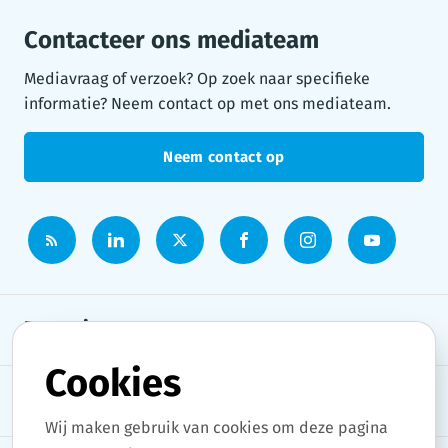
Contacteer ons mediateam
Mediavraag of verzoek? Op zoek naar specifieke
informatie? Neem contact op met ons mediateam.
Neem contact op
Persruimte
Cookies
Onderwerpen
Wij maken gebruik van cookies om deze pagina