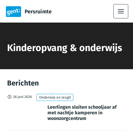
Persruimte
Kinderopvang & onderwijs
Berichten
26 juni 2026
Onderwijs en Jeugd
Leerlingen sluiten schooljaar af
met nachtje kamperen in
woonzorgcentrum