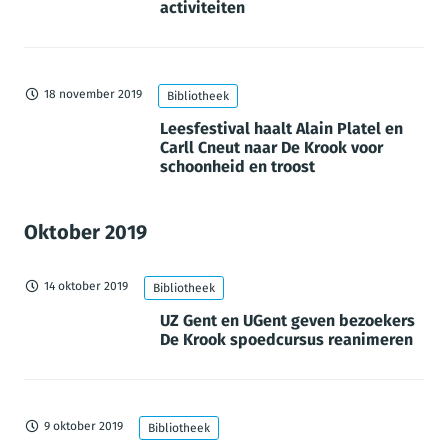
activiteiten
18 november 2019
Bibliotheek
Leesfestival haalt Alain Platel en
Carll Cneut naar De Krook voor
schoonheid en troost
Oktober 2019
14 oktober 2019
Bibliotheek
UZ Gent en UGent geven bezoekers
De Krook spoedcursus reanimeren
9 oktober 2019
Bibliotheek