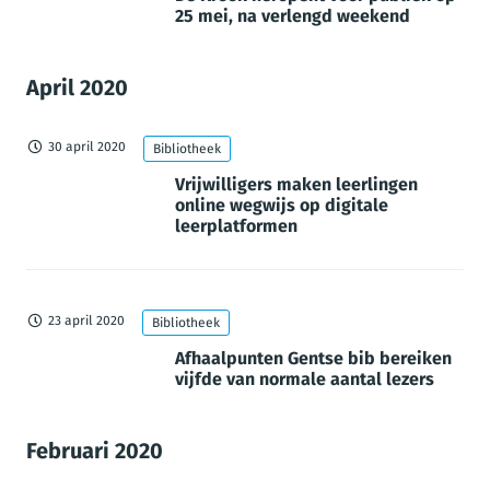
25 mei, na verlengd weekend
April 2020
30 april 2020
Bibliotheek
Vrijwilligers maken leerlingen
online wegwijs op digitale
leerplatformen
23 april 2020
Bibliotheek
Afhaalpunten Gentse bib bereiken
vijfde van normale aantal lezers
Februari 2020