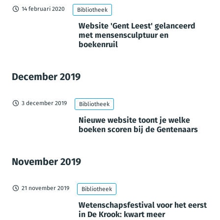
14 februari 2020
Bibliotheek
Website 'Gent Leest' gelanceerd
met mensensculptuur en
boekenruil
December 2019
3 december 2019
Bibliotheek
Nieuwe website toont je welke
boeken scoren bij de Gentenaars
November 2019
21 november 2019
Bibliotheek
Wetenschapsfestival voor het eerst
in De Krook: kwart meer