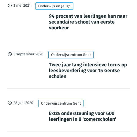
3 mei 2021
Onderwijs en Jeugd
94 procent van leerlingen kan naar
secundaire school van eerste
voorkeur
3 september 2020
Onderwijscentrum Gent
Twee jaar lang intensieve focus op
leesbevordering voor 15 Gentse
scholen
28 juni 2020
Onderwijscentrum Gent
Extra ondersteuning voor 600
leerlingen in 8 'zomerscholen'