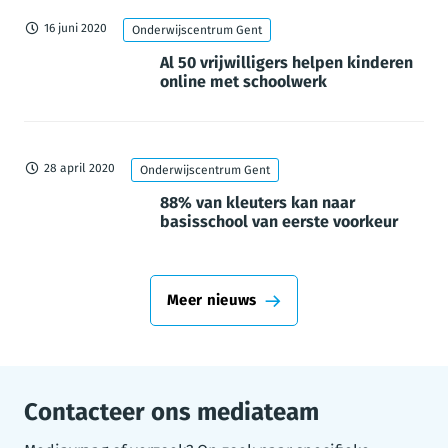
16 juni 2020
Onderwijscentrum Gent
Al 50 vrijwilligers helpen kinderen
online met schoolwerk
28 april 2020
Onderwijscentrum Gent
88% van kleuters kan naar
basisschool van eerste voorkeur
Meer nieuws
Contacteer ons mediateam