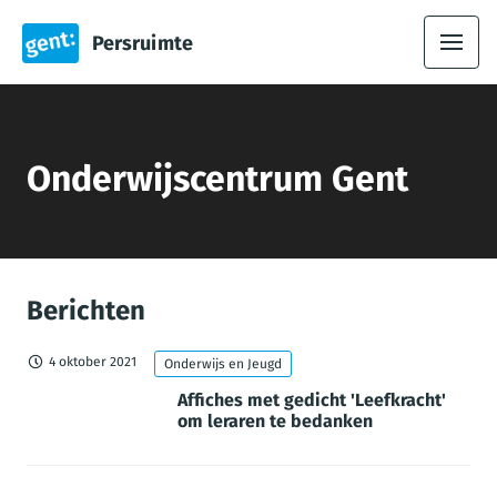
Persruimte
Onderwijscentrum Gent
Berichten
4 oktober 2021
Onderwijs en Jeugd
Affiches met gedicht 'Leefkracht'
om leraren te bedanken