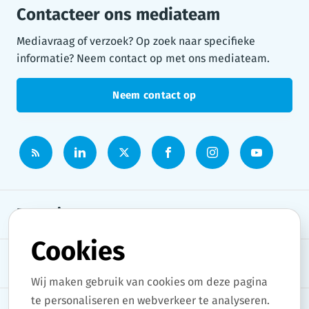
Contacteer ons mediateam
Mediavraag of verzoek? Op zoek naar specifieke
informatie? Neem contact op met ons mediateam.
Neem contact op
Persruimte
Cookies
Onderwerpen
Wij maken gebruik van cookies om deze pagina
te personaliseren en webverkeer te analyseren.