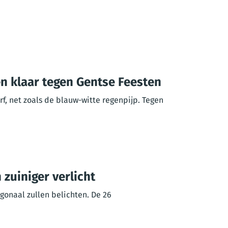
en klaar tegen Gentse Feesten
f, net zoals de blauw-witte regenpijp. Tegen
 zuiniger verlicht
gonaal zullen belichten. De 26