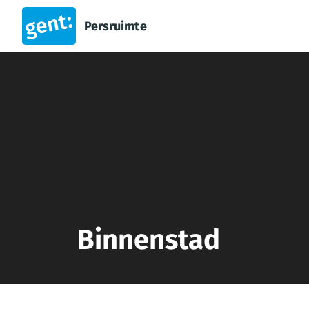
Persruimte
Binnenstad