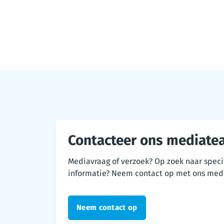
Contacteer ons mediate
Mediavraag of verzoek? Op zoek naar speci
informatie? Neem contact op met ons med
Neem contact op