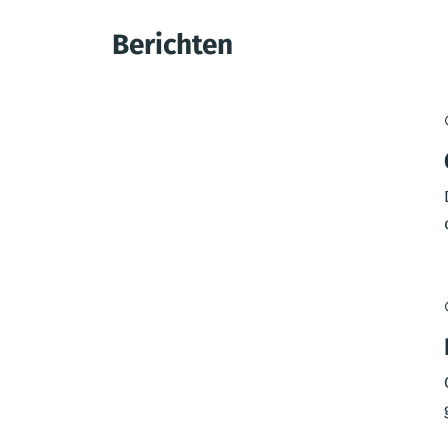
Berichten