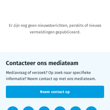
Er zijn nog geen nieuwsberichten, perskits of nieuws
vermeldingen gepubliceerd.
Contacteer ons mediateam
Mediavraag of verzoek? Op zoek naar specifieke
informatie? Neem contact op met ons mediateam.
Neem contact op