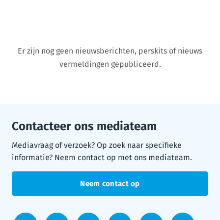
Er zijn nog geen nieuwsberichten, perskits of nieuws
vermeldingen gepubliceerd.
Contacteer ons mediateam
Mediavraag of verzoek? Op zoek naar specifieke
informatie? Neem contact op met ons mediateam.
Neem contact op