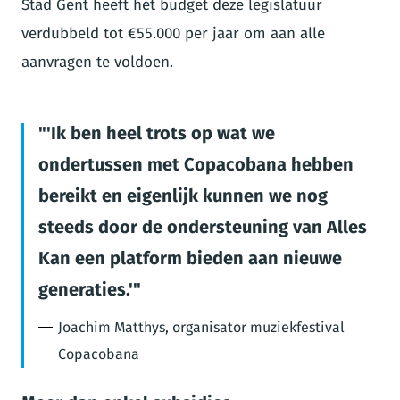
Stad Gent heeft het budget deze legislatuur
verdubbeld tot €55.000 per jaar om aan alle
aanvragen te voldoen.
'Ik ben heel trots op wat we
ondertussen met Copacobana hebben
bereikt en eigenlijk kunnen we nog
steeds door de ondersteuning van Alles
Kan een platform bieden aan nieuwe
generaties.'
Joachim Matthys, organisator muziekfestival
Copacobana