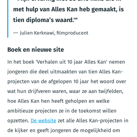
met hulp van Alles Kan heb gemaakt, is
tien diploma’s waard.'
Julien Kerknawi, filmproducent
Boek en nieuwe site
In het boek 'Verhalen uit 10 jaar Alles Kan' nemen
jongeren die deel uitmaakten van tien Alles Kan-
projecten van de afgelopen 10 jaar het woord over
wat hun drijfveren waren, waar ze aan twijfelden,
hoe Alles Kan hen heeft geholpen en welke
ambitieuze projecten ze in de toekomst willen
opzetten.
De website
zet alle Alles Kan-projecten in
de kijker en geeft jongeren de mogelijkheid om