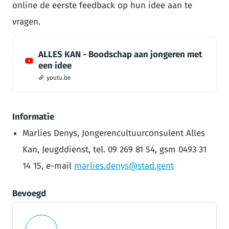
online de eerste feedback op hun idee aan te
vragen.
ALLES KAN - Boodschap aan jongeren met
een idee
youtu.be
Informatie
Marlies Denys, Jongerencultuurconsulent Alles
Kan, Jeugddienst, tel. 09 269 81 54, gsm 0493 31
14 15, e-mail
marlies.denys@stad.gent
Bevoegd