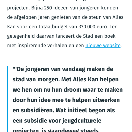
projecten. Bijna 250 ideeën van jongeren konden
de afgelopen jaren genieten van de steun van Alles
Kan voor een totaalbudget van 330.000 euro. Ter
gelegenheid daarvan lanceert de Stad een boek
met inspirerende verhalen en een
nieuwe website
.
'De jongeren van vandaag maken de
stad van morgen. Met Alles Kan helpen
we hen om nu hun droom waar te maken
door hun idee mee te helpen uitwerken
en subsidiëren. Wat initieel begon als
een subsidie voor jeugdculturele
projecten, is gaandeweg steeds