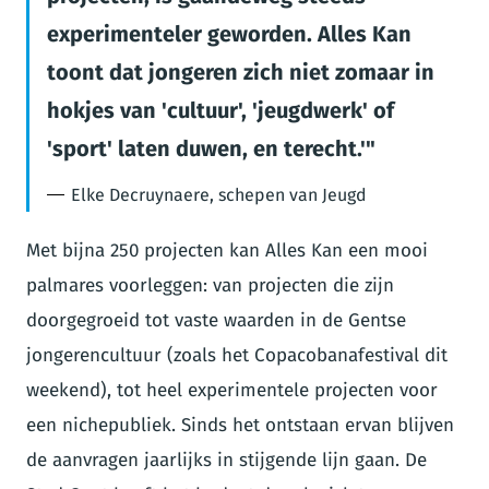
experimenteler geworden. Alles Kan
toont dat jongeren zich niet zomaar in
hokjes van 'cultuur', 'jeugdwerk' of
'sport' laten duwen, en terecht.'
Elke Decruynaere, schepen van Jeugd
Met bijna 250 projecten kan Alles Kan een mooi
palmares voorleggen: van projecten die zijn
doorgegroeid tot vaste waarden in de Gentse
jongerencultuur (zoals het Copacobanafestival dit
weekend), tot heel experimentele projecten voor
een nichepubliek. Sinds het ontstaan ervan blijven
de aanvragen jaarlijks in stijgende lijn gaan. De