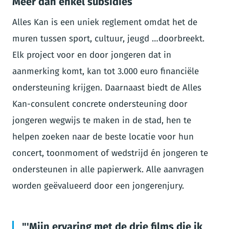
Meer dan enkel subsidies
Alles Kan is een uniek reglement omdat het de
muren tussen sport, cultuur, jeugd …doorbreekt.
Elk project voor en door jongeren dat in
aanmerking komt, kan tot 3.000 euro financiële
ondersteuning krijgen. Daarnaast biedt de Alles
Kan-consulent concrete ondersteuning door
jongeren wegwijs te maken in de stad, hen te
helpen zoeken naar de beste locatie voor hun
concert, toonmoment of wedstrijd én jongeren te
ondersteunen in alle papierwerk. Alle aanvragen
worden geëvalueerd door een jongerenjury.
'Mijn ervaring met de drie films die ik