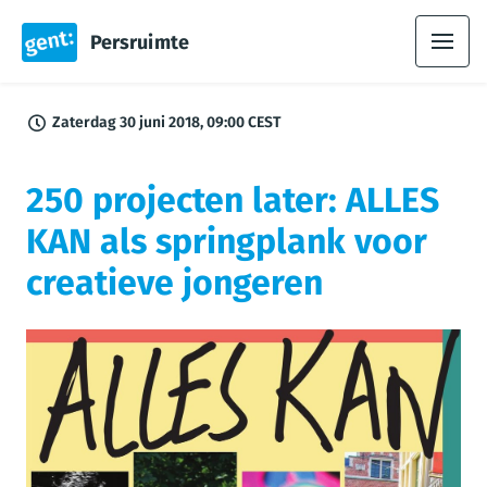
Persruimte
Zaterdag 30 juni 2018, 09:00 CEST
250 projecten later: ALLES
KAN als springplank voor
creatieve jongeren