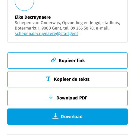
Elke Decruynaere
Schepen van Onderwijs, Opvoeding en Jeugd, stadhuis,
Botermarkt 1, 9000 Gent, tel. 09 266 50 78, e-mail:
schepen.decruynaere@stad.gent
Kopieer link
Kopieer de tekst
Download PDF
Download