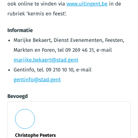
ook online te vinden via
www.uitingent.be
in de
rubriek 'kermis en feest'.
Informatie
Marijke Bekaert, Dienst Evenementen, Feesten,
Markten en Foren, tel 09 269 46 31, e-mail
marijke.bekaert@stad.gent
Gentinfo, tel. 09 210 10 10, e-mail
gentinfo@stad.gent
Bevoegd
Christophe Peeters