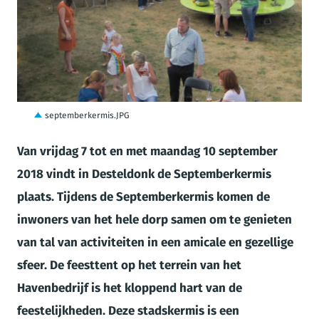
JPG
septemberkermis.JPG
Van vrijdag 7 tot en met maandag 10 september
2018 vindt in Desteldonk de Septemberkermis
plaats. Tijdens de Septemberkermis komen de
inwoners van het hele dorp samen om te genieten
van tal van activiteiten in een amicale en gezellige
sfeer. De feesttent op het terrein van het
Havenbedrijf is het kloppend hart van de
feestelijkheden. Deze stadskermis is een