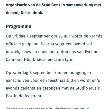
organisatie van de Stad Gent in samenwerking met
dekenij Desteldonk.
Programma
Op vrijdag 7 september om 20 uur wordt de kermis
officieel geopend. Daarna volgt een avond vol
muziek, show en dans met optredens van Eveline
Cannoot, Filip Dhaese en Laura Lynn.
Op zaterdag 8 september kunnen hongerigen
aanschuiven voor een feestmaaltijd en wordt er 's
avonds gedanst en gezongen met de Studio Music
Box in de feesttent.