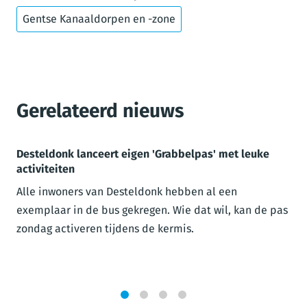
Gentse Kanaaldorpen en -zone
Gerelateerd nieuws
Desteldonk lanceert eigen 'Grabbelpas' met leuke
activiteiten
Alle inwoners van Desteldonk hebben al een
exemplaar in de bus gekregen. Wie dat wil, kan de pas
zondag activeren tijdens de kermis.
1
2
3
4