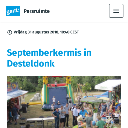
Persruimte
Vrijdag 31 augustus 2018, 10:40 CEST
Septemberkermis in
Desteldonk