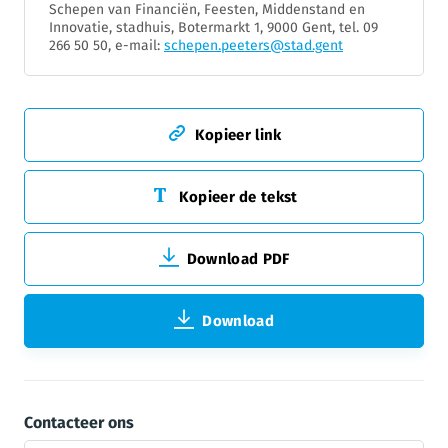
Schepen van Financiën, Feesten, Middenstand en
Innovatie, stadhuis, Botermarkt 1, 9000 Gent, tel. 09
266 50 50, e-mail:
schepen.peeters@stad.gent
Kopieer link
Kopieer de tekst
Download PDF
Download
Contacteer ons