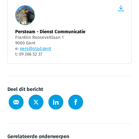
Persteam - Dienst Communicatie
Franklin Rooseveltlaan 1
9000 Gent
e:
pers@stad.gent
t: 09 266 52 37
Deel dit bericht
Gerelateerde onderwerpen