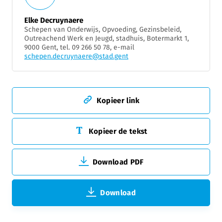
Elke Decruynaere
Schepen van Onderwijs, Opvoeding, Gezinsbeleid,
Outreachend Werk en Jeugd, stadhuis, Botermarkt 1,
9000 Gent, tel. 09 266 50 78, e-mail
schepen.decruynaere@stad.gent
Kopieer link
Kopieer de tekst
Download PDF
Download