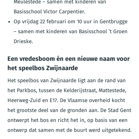
Meulestede – samen met kinderen van
Basisschool Victor Carpentier.
Op vrijdag 22 februari om 10 uur in Gentbrugge
– samen met kinderen van Basisschool ’t Groen
Drieske.
Een vredesboom én een nieuwe naam voor
het speelbos Zwijnaarde
Het speelbos van Zwijnaarde ligt aan de rand van
het Parkbos, tussen de Kelderijstraat, Mattestede,
Heerweg-Zuid en E17. De Vlaamse overheid kocht
het grootste deel van de gronden aan. De Stad Gent
ontwerpt het bos en richt het in, op basis van een
ontwerp dat samen met de buurt werd uitgetekend.