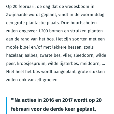
Op 20 februari, de dag dat de vredesboom in
Zwijnaarde wordt geplant, vindt in de voormiddag
een grote plantactie plaats. Drie buurtscholen
zullen ongeveer 1.200 bomen en struiken planten
aan de rand van het bos. Het zijn soorten met een
mooie bloei en/of met lekkere bessen; zoals
hazelaar, aalbes, zwarte bes, vlier, sleedoorn, wilde
peer, kroosjespruim, wilde lijsterbes, meidoorn, …
Niet heel het bos wordt aangeplant, grote stukken
zullen ook vanzelf groeien.
'Na acties in 2016 en 2017 wordt op 20
februari voor de derde keer geplant,