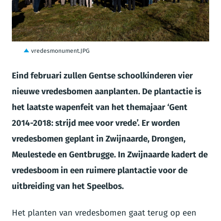
JPG
vredesmonument.JPG
Eind februari zullen Gentse schoolkinderen vier
nieuwe vredesbomen aanplanten. De plantactie is
het laatste wapenfeit van het themajaar ‘Gent
2014-2018: strijd mee voor vrede’.
Er worden
vredesbomen geplant in Zwijnaarde, Drongen,
Meulestede en Gentbrugge. In Zwijnaarde kadert de
vredesboom in een ruimere plantactie voor de
uitbreiding van het Speelbos.
Het planten van vredesbomen gaat terug op een