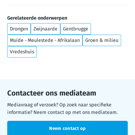
Gerelateerde onderwerpen
Drongen
Zwijnaarde
Gentbrugge
Muide - Meulestede - Afrikalaan
Groen & milieu
Vredeshuis
Contacteer ons mediateam
Mediavraag of verzoek? Op zoek naar specifieke
informatie? Neem contact op met ons mediateam.
Neem contact op