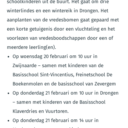
schoolkinderen uit de buurt. Het gaat om drie
winterlindes en een wintereik in Drongen. Het
aanplanten van de vredesbomen gaat gepaard met
een korte getuigenis door een vluchteling en het
voorlezen van vredesboodschappen door een of
meerdere leerling(en).
Op woensdag 20 februari om 10 uur in
Zwijnaarde – samen met kinderen van de
Basisschool Sint-Vincentius, Freinetschool De
Boekenmolen en de basisschool van Zevergem
Op donderdag 21 februari om 10 uur in Drongen
– samen met kinderen van de Basisschool
Klaverdries en Vuurtoren.
Op donderdag 21 februari om 14 uur in