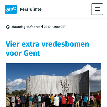
Persruimte
Maandag 18 februari 2019, 13:00 CET
Vier extra vredesbomen
voor Gent