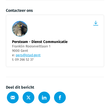
Contacteer ons
Persteam - Dienst Communicatie
Franklin Rooseveltlaan 1
9000 Gent
e:
pers@stad.gent
t: 09 266 52 37
Deel dit bericht