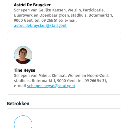
Astrid De Bruycker
Schepen van Gelijke Kansen, Welzijn, Participatie,
Buurtwerk en Openbaar groen, stadhuis, Botermarkt 1,
9000 Gent, tel. 09 266 51 66, e-mail
astrid.debruycker@stad.gent
Tine Heyse
Schepen van Milieu, Klimaat, Wonen en Noord-Zuid,
stadhuis, Botermarkt 1, 9000 Gent, tel. 09 266 54 31,
e-mail
schepen.heyse@stad.gent
Betrokken