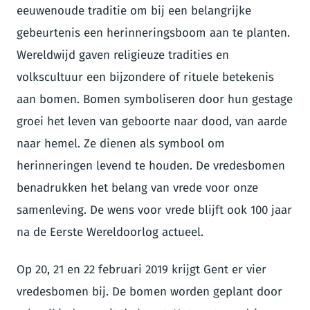
eeuwenoude traditie om bij een belangrijke
gebeurtenis een herinneringsboom aan te planten.
Wereldwijd gaven religieuze tradities en
volkscultuur een bijzondere of rituele betekenis
aan bomen. Bomen symboliseren door hun gestage
groei het leven van geboorte naar dood, van aarde
naar hemel. Ze dienen als symbool om
herinneringen levend te houden. De vredesbomen
benadrukken het belang van vrede voor onze
samenleving. De wens voor vrede blijft ook 100 jaar
na de Eerste Wereldoorlog actueel.
Op 20, 21 en 22 februari 2019 krijgt Gent er vier
vredesbomen bij. De bomen worden geplant door