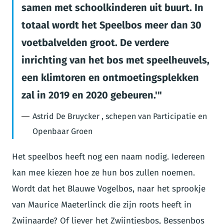
samen met schoolkinderen uit buurt. In
totaal wordt het Speelbos meer dan 30
voetbalvelden groot. De verdere
inrichting van het bos met speelheuvels,
een klimtoren en ontmoetingsplekken
zal in 2019 en 2020 gebeuren.'
Astrid De Bruycker , schepen van Participatie en
Openbaar Groen
Het speelbos heeft nog een naam nodig. Iedereen
kan mee kiezen hoe ze hun bos zullen noemen.
Wordt dat het Blauwe Vogelbos, naar het sprookje
van Maurice Maeterlinck die zijn roots heeft in
Zwijnaarde? Of liever het Zwijntjesbos, Bessenbos