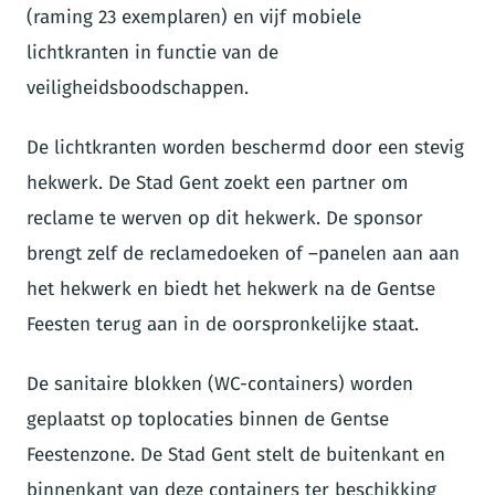
(raming 23 exemplaren) en vijf mobiele
lichtkranten in functie van de
veiligheidsboodschappen.
De lichtkranten worden beschermd door een stevig
hekwerk. De Stad Gent zoekt een partner om
reclame te werven op dit hekwerk. De sponsor
brengt zelf de reclamedoeken of –panelen aan aan
het hekwerk en biedt het hekwerk na de Gentse
Feesten terug aan in de oorspronkelijke staat.
De sanitaire blokken (WC-containers) worden
geplaatst op toplocaties binnen de Gentse
Feestenzone. De Stad Gent stelt de buitenkant en
binnenkant van deze containers ter beschikking