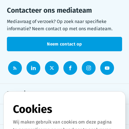
Contacteer ons mediateam
Mediavraag of verzoek? Op zoek naar specifieke
informatie? Neem contact op met ons mediateam.
Neem contact op
Persruimte
Cookies
Onderwerpen
Wij maken gebruik van cookies om deze pagina