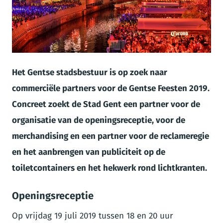
JPG
Het Gentse stadsbestuur is op zoek naar
commerciële partners voor de Gentse Feesten 2019.
Concreet zoekt de Stad Gent
een partner voor de
organisatie van de openingsreceptie, voor de
merchandising en
een partner voor de reclameregie
en het aanbrengen van publiciteit op de
toiletcontainers en het hekwerk rond lichtkranten.
Openingsreceptie
Op vrijdag 19 juli 2019 tussen 18 en 20 uur