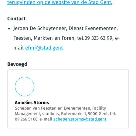
terugvinden op de website van de Stad Gent.
Contact
Jeroen De Schuyteneer, Dienst Evenementen,
Feesten, Markten en Foren, tel.09 323 63 99, e-
mail
efmf@stad.gent
Bevoegd
Annelies Storms
Schepen van Feesten en Evenementen, Facility
Management, stadhuis, Botermarkt 1, 9000 Gent, tel.
09 266 51 66, e-mail
schepen.storms@stad.gent