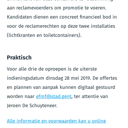
aan reclamevoerders om promotie te voeren.
Kandidaten dienen een concreet financieel bod in
voor de reclamerechten op deze twee installaties
(lichtkranten en toiletcontainers).
Praktisch
Voor alle drie de oproepen is de uiterste
indieningsdatum dinsdag 28 mei 2019. De offertes
en plannen van aanpak kunnen digitaal gestuurd
worden naar
efmf@stad.gent
, ter attentie van
Jeroen De Schuyteneer.
Alle informatie en voorwaarden kan u online