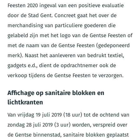
Feesten 2020 ingeval van een positieve evaluatie
door de Stad Gent. Concreet gaat het over de
merchandising van particuliere goederen die
gelabeld zijn met het logo van de Gentse Feesten of
met de naam van de Gentse Feesten (gedeponeerd
merk). Naast het aanleveren van bedrukt textiel,
gadgets e.d., dient de opdrachtnemer ook de
verkoop tijdens de Gentse Feesten te verzorgen.
Affichage op sanitaire blokken en
lichtkranten
Van vrijdag 19 juli 2019 (18 uur) tot de ochtend van
zondag 28 juli 2019 (3 uur) worden, verspreid over
de Gentse binnenstad, sanitaire blokken geplaatst