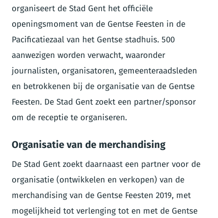
organiseert de Stad Gent het officiële
openingsmoment van de Gentse Feesten in de
Pacificatiezaal van het Gentse stadhuis. 500
aanwezigen worden verwacht, waaronder
journalisten, organisatoren, gemeenteraadsleden
en betrokkenen bij de organisatie van de Gentse
Feesten. De Stad Gent zoekt een partner/sponsor
om de receptie te organiseren.
Organisatie van de merchandising
De Stad Gent zoekt daarnaast een partner voor de
organisatie (ontwikkelen en verkopen) van de
merchandising van de Gentse Feesten 2019, met
mogelijkheid tot verlenging tot en met de Gentse