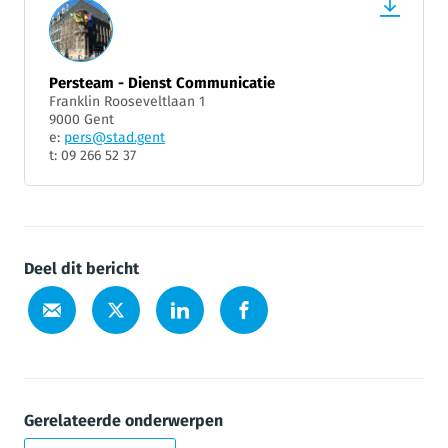
Persteam - Dienst Communicatie
Franklin Rooseveltlaan 1
9000 Gent
e:
pers@stad.gent
t: 09 266 52 37
Deel dit bericht
Gerelateerde onderwerpen