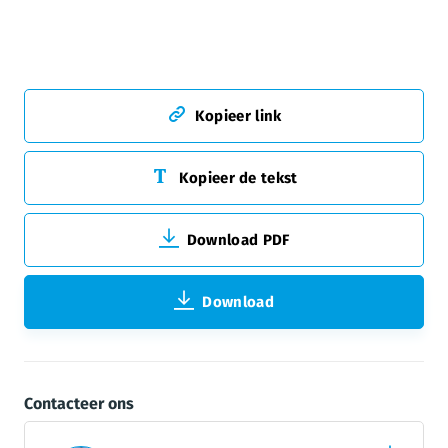
Kopieer link
Kopieer de tekst
Download PDF
Download
Contacteer ons