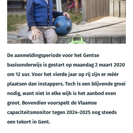
JPG
De aanmeldingsperiode voor het Gentse
basisonderwijs is gestart op maandag 2 maart 2020
om 12 uur. Voor het vierde jaar op rij zijn er méér
plaatsen dan instappers. Toch is een blijvende groei
nodig, want niet in elke wijk is het aanbod even
groot. Bovendien voorspelt de Vlaamse
capaciteitsmonitor tegen 2024-2025 nog steeds
een tekort in Gent.