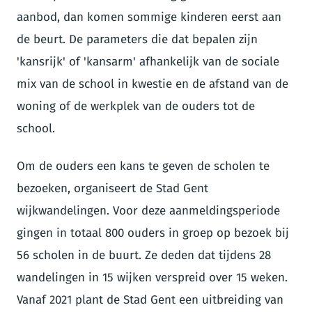
aanbod, dan komen sommige kinderen eerst aan
de beurt. De parameters die dat bepalen zijn
'kansrijk' of 'kansarm' afhankelijk van de sociale
mix van de school in kwestie en de afstand van de
woning of de werkplek van de ouders tot de
school.
Om de ouders een kans te geven de scholen te
bezoeken, organiseert de Stad Gent
wijkwandelingen. Voor deze aanmeldingsperiode
gingen in totaal 800 ouders in groep op bezoek bij
56 scholen in de buurt. Ze deden dat tijdens 28
wandelingen in 15 wijken verspreid over 15 weken.
Vanaf 2021 plant de Stad Gent een uitbreiding van