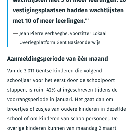
vestigingsplaatsen hadden wachtlijsten
met 10 of meer leerlingen.'
Jean Pierre Verhaeghe, voorzitter Lokaal
Overlegplatform Gent Basisonderwijs
Aanmeldingsperiode van één maand
Van de 3.011 Gentse kinderen die volgend
schooljaar voor het eerst door de schoolpoort
stappen, is ruim 42% al ingeschreven tijdens de
voorrangsperiode in januari. Het gaat dan om
broertjes of zusjes van oudere kinderen in dezelfde
school of om kinderen van schoolpersoneel. De
overige kinderen kunnen van maandag 2 maart