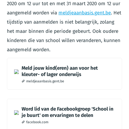
2020 om 12 uur tot en met 31 maart 2020 om 12 uur
aangemeld worden via
meldjeaanbasis.gent.be
. Het
tijdstip van aanmelden is niet belangrijk, zolang
het maar binnen die periode gebeurt. Ook oudere
kinderen die van school willen veranderen, kunnen
aangemeld worden.
Meld jouw kind(eren) aan voor het
kleuter- of lager onderwijs
meldjeaanbasis.gent.be
Word lid van de Facebookgroep 'School in
je buurt' om ervaringen te delen
facebook.com