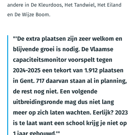
andere in De Kleurdoos, Het Tandwiel, Het Eiland
en De Wijze Boom.
'De extra plaatsen zijn zeer welkom en
blijvende groei is nodig. De Vlaamse
capaciteitsmonitor voorspelt tegen
2024-2025 een tekort van 1.912 plaatsen
in Gent. 717 daarvan staan al in planning,
de rest nog niet. Een volgende
uitbreidingsronde mag dus niet lang
meer op zich laten wachten. Eerlijk? 2023
is te laat want een school krijg je niet op
1 jaar gebouwd.'