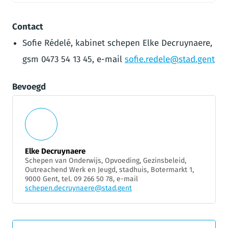
Contact
Sofie Rédelé, kabinet schepen Elke Decruynaere,
gsm 0473 54 13 45, e-mail
sofie.redele@stad.gent
Bevoegd
Elke Decruynaere
Schepen van Onderwijs, Opvoeding, Gezinsbeleid,
Outreachend Werk en Jeugd, stadhuis, Botermarkt 1,
9000 Gent, tel. 09 266 50 78, e-mail
schepen.decruynaere@stad.gent