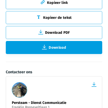
Kopieer link
Kopieer de tekst
Download PDF
Download
Contacteer ons
Persteam - Dienst Communicatie
Franklin Rooseveltlaan 1