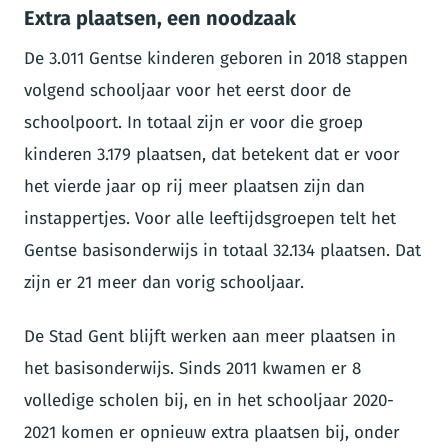
Extra plaatsen, een noodzaak
De 3.011 Gentse kinderen geboren in 2018 stappen
volgend schooljaar voor het eerst door de
schoolpoort. In totaal zijn er voor die groep
kinderen 3.179 plaatsen, dat betekent dat er voor
het vierde jaar op rij meer plaatsen zijn dan
instappertjes. Voor alle leeftijdsgroepen telt het
Gentse basisonderwijs in totaal 32.134 plaatsen. Dat
zijn er 21 meer dan vorig schooljaar.
De Stad Gent blijft werken aan meer plaatsen in
het basisonderwijs. Sinds 2011 kwamen er 8
volledige scholen bij, en in het schooljaar 2020-
2021 komen er opnieuw extra plaatsen bij, onder