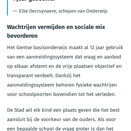
Elke Decruynaere, schepen van Onderwijs
Wachtrijen vermijden en sociale mix
bevorderen
Het Gentse basisonderwijs maakt al 12 jaar gebruik
van een aanmeldingssysteem dat vraag en aanbod
op elkaar afstemt en de vrije plaatsen objectief en
transparant verdeelt. Dankzij het
aanmeldingssysteem behoren fysieke wachtrijen
voor schoolpoorten bovendien tot het verleden.
De Stad wil elk kind een plaats geven die het best
aansluit bij de voorkeur van de ouders. Als voor
een bepaalde school de vraag groter is dan het