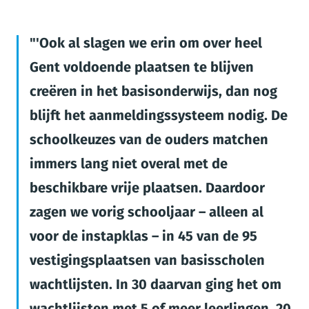
'Ook al slagen we erin om over heel
Gent voldoende plaatsen te blijven
creëren in het basisonderwijs, dan nog
blijft het aanmeldingssysteem nodig. De
schoolkeuzes van de ouders matchen
immers lang niet overal met de
beschikbare vrije plaatsen. Daardoor
zagen we vorig schooljaar – alleen al
voor de instapklas – in 45 van de 95
vestigingsplaatsen van basisscholen
wachtlijsten. In 30 daarvan ging het om
wachtlijsten met 5 of meer leerlingen. 20