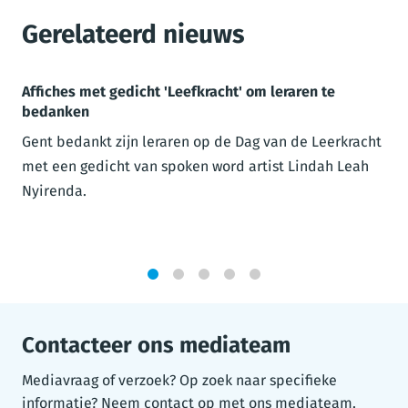
Gerelateerd nieuws
Affiches met gedicht 'Leefkracht' om leraren te
bedanken
Gent bedankt zijn leraren op de Dag van de Leerkracht
met een gedicht van spoken word artist Lindah Leah
Nyirenda.
1
2
3
4
5
Contacteer ons mediateam
Mediavraag of verzoek? Op zoek naar specifieke
informatie? Neem contact op met ons mediateam.