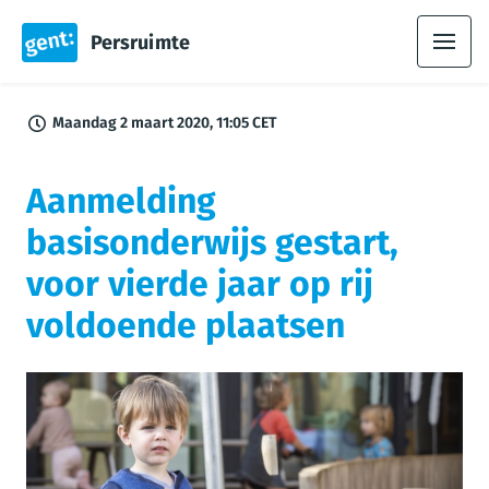
Persruimte
Maandag 2 maart 2020, 11:05 CET
Aanmelding
basisonderwijs gestart,
voor vierde jaar op rij
voldoende plaatsen