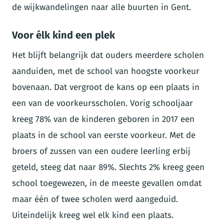
de wijkwandelingen naar alle buurten in Gent.
Voor élk kind een plek
Het blijft belangrijk dat ouders meerdere scholen
aanduiden, met de school van hoogste voorkeur
bovenaan. Dat vergroot de kans op een plaats in
een van de voorkeursscholen. Vorig schooljaar
kreeg 78% van de kinderen geboren in 2017 een
plaats in de school van eerste voorkeur. Met de
broers of zussen van een oudere leerling erbij
geteld, steeg dat naar 89%. Slechts 2% kreeg geen
school toegewezen, in de meeste gevallen omdat
maar één of twee scholen werd aangeduid.
Uiteindelijk kreeg wel elk kind een plaats.