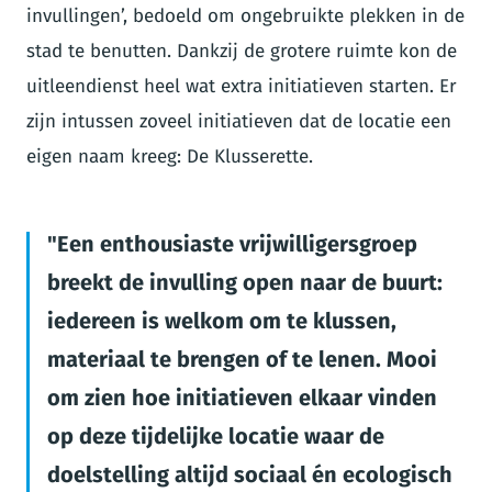
invullingen’, bedoeld om ongebruikte plekken in de
stad te benutten. Dankzij de grotere ruimte kon de
uitleendienst heel wat extra initiatieven starten. Er
zijn intussen zoveel initiatieven dat de locatie een
eigen naam kreeg: De Klusserette.
Een enthousiaste vrijwilligersgroep
breekt de invulling open naar de buurt:
iedereen is welkom om te klussen,
materiaal te brengen of te lenen. Mooi
om zien hoe initiatieven elkaar vinden
op deze tijdelijke locatie waar de
doelstelling altijd sociaal én ecologisch