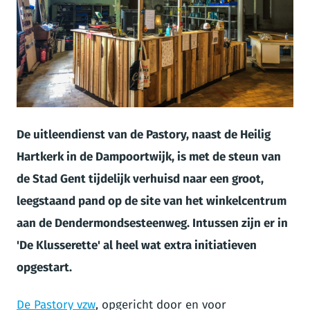
JPG
De uitleendienst van de Pastory, naast de Heilig
Hartkerk in de Dampoortwijk, is met de steun van
de Stad Gent tijdelijk verhuisd naar een groot,
leegstaand pand op de site van het winkelcentrum
aan de Dendermondsesteenweg. Intussen zijn er in
'De Klusserette' al heel wat extra initiatieven
opgestart.
De Pastory vzw
, opgericht door en voor