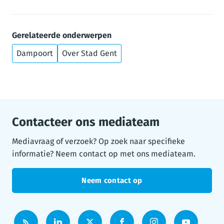
Gerelateerde onderwerpen
Dampoort
Over Stad Gent
Contacteer ons mediateam
Mediavraag of verzoek? Op zoek naar specifieke
informatie? Neem contact op met ons mediateam.
Neem contact op