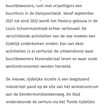
buurtbewoners, runt met vrijwilligers een
buurthuis in de Dampoortwijk. Vanaf september
2021 tot eind 2022 wordt het Pastory-gebouw in de
Louis Schuermanstraat echter verbouwd. De
verschillende activiteiten van de vzw moeten een
tijdelijk onderkomen vinden. Een van deze
activiteiten is al verhuisd: de uitleendienst waar
buurtbewoners klusmateriaal lenen en waar oude
werkinstrumenten worden hersteld.
De nieuwe, tijdelijke locatie is een leegstaand
industrieel pand op de site van het winkelcentrum
aan de Dendermondsesteenweg. De Stad
ondersteunde de verhuis via het ‘fonds tijdelijke