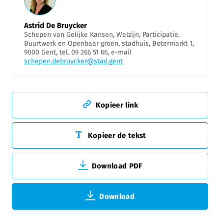
Astrid De Bruycker
Schepen van Gelijke Kansen, Welzijn, Participatie,
Buurtwerk en Openbaar groen, stadhuis, Botermarkt 1,
9000 Gent, tel. 09 266 51 66, e-mail
schepen.debruycker@stad.gent
Kopieer link
Kopieer de tekst
Download PDF
Download