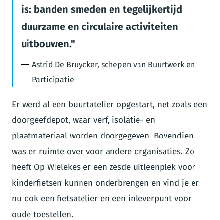
is: banden smeden en tegelijkertijd
duurzame en circulaire activiteiten
uitbouwen.
Astrid De Bruycker, schepen van Buurtwerk en
Participatie
Er werd al een buurtatelier opgestart, net zoals een
doorgeefdepot, waar verf, isolatie- en
plaatmateriaal worden doorgegeven. Bovendien
was er ruimte over voor andere organisaties. Zo
heeft Op Wielekes er een zesde uitleenplek voor
kinderfietsen kunnen onderbrengen en vind je er
nu ook een fietsatelier en een inleverpunt voor
oude toestellen.