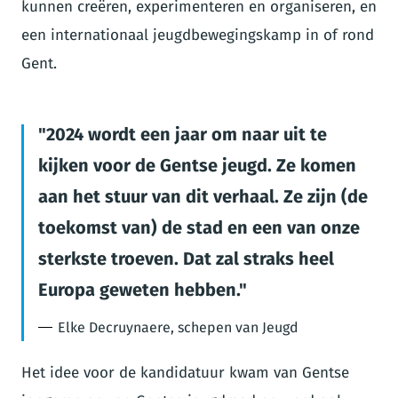
kunnen creëren, experimenteren en organiseren, en
een internationaal jeugdbewegingskamp in of rond
Gent.
2024 wordt een jaar om naar uit te
kijken voor de Gentse jeugd. Ze komen
aan het stuur van dit verhaal. Ze zijn (de
toekomst van) de stad en een van onze
sterkste troeven. Dat zal straks heel
Europa geweten hebben.
Elke Decruynaere, schepen van Jeugd
Het idee voor de kandidatuur kwam van Gentse