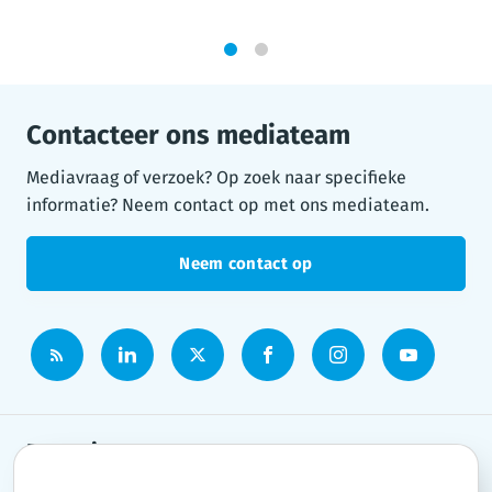
1
2
Contacteer ons mediateam
Mediavraag of verzoek? Op zoek naar specifieke
informatie? Neem contact op met ons mediateam.
Neem contact op
Persruimte