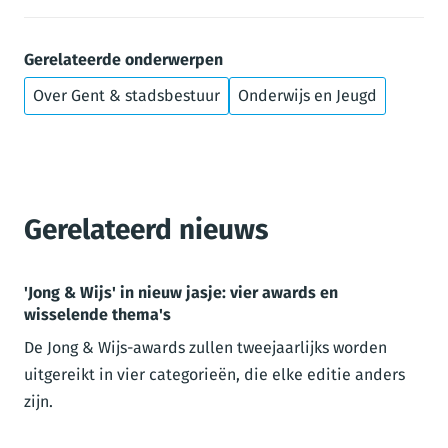
Gerelateerde onderwerpen
Over Gent & stadsbestuur
Onderwijs en Jeugd
Gerelateerd nieuws
'Jong & Wijs' in nieuw jasje: vier awards en
wisselende thema's
De Jong & Wijs-awards zullen tweejaarlijks worden
uitgereikt in vier categorieën, die elke editie anders
zijn.