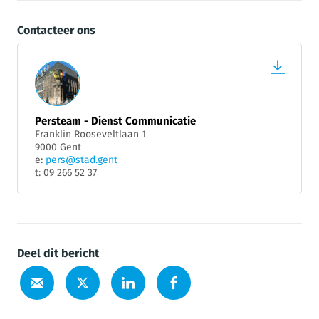
Contacteer ons
Persteam - Dienst Communicatie
Franklin Rooseveltlaan 1
9000 Gent
e:
pers@stad.gent
t: 09 266 52 37
Deel dit bericht