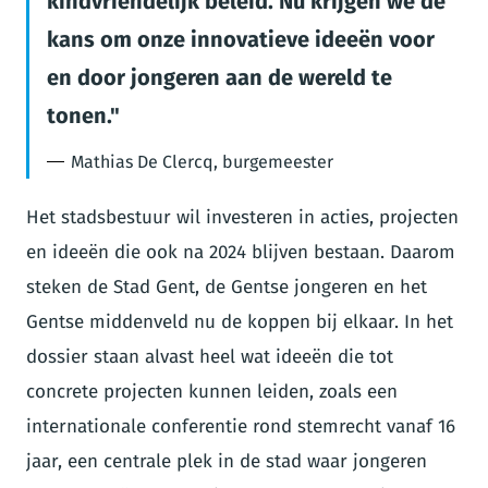
kindvriendelijk beleid. Nu krijgen we de
kans om onze innovatieve ideeën voor
en door jongeren aan de wereld te
tonen.
Mathias De Clercq, burgemeester
Het stadsbestuur wil investeren in acties, projecten
en ideeën die ook na 2024 blijven bestaan. Daarom
steken de Stad Gent, de Gentse jongeren en het
Gentse middenveld nu de koppen bij elkaar. In het
dossier staan alvast heel wat ideeën die tot
concrete projecten kunnen leiden, zoals een
internationale conferentie rond stemrecht vanaf 16
jaar, een centrale plek in de stad waar jongeren