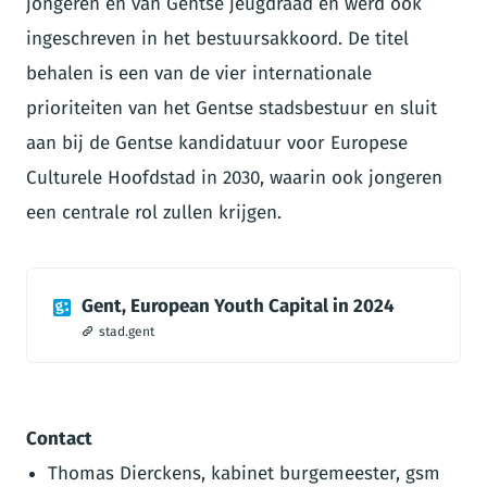
jongeren en van Gentse jeugdraad en werd ook
ingeschreven in het bestuursakkoord. De titel
behalen is een van de vier internationale
prioriteiten van het Gentse stadsbestuur en sluit
aan bij de Gentse kandidatuur voor Europese
Culturele Hoofdstad in 2030, waarin ook jongeren
een centrale rol zullen krijgen.
Gent, European Youth Capital in 2024
stad.gent
Contact
Thomas Dierckens, kabinet burgemeester, gsm