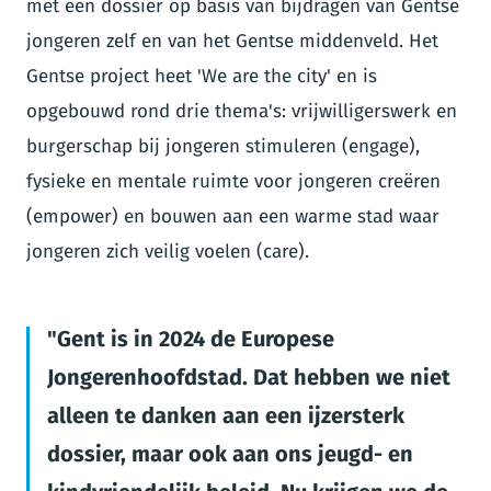
met een dossier op basis van bijdragen van Gentse
jongeren zelf en van het Gentse middenveld. Het
Gentse project heet 'We are the city' en is
opgebouwd rond drie thema's: vrijwilligerswerk en
burgerschap bij jongeren stimuleren (engage),
fysieke en mentale ruimte voor jongeren creëren
(empower) en bouwen aan een warme stad waar
jongeren zich veilig voelen (care).
Gent is in 2024 de Europese
Jongerenhoofdstad. Dat hebben we niet
alleen te danken aan een ijzersterk
dossier, maar ook aan ons jeugd- en