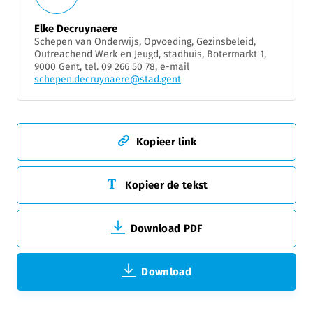
Elke Decruynaere
Schepen van Onderwijs, Opvoeding, Gezinsbeleid,
Outreachend Werk en Jeugd, stadhuis, Botermarkt 1,
9000 Gent, tel. 09 266 50 78, e-mail
schepen.decruynaere@stad.gent
Kopieer link
Kopieer de tekst
Download PDF
Download