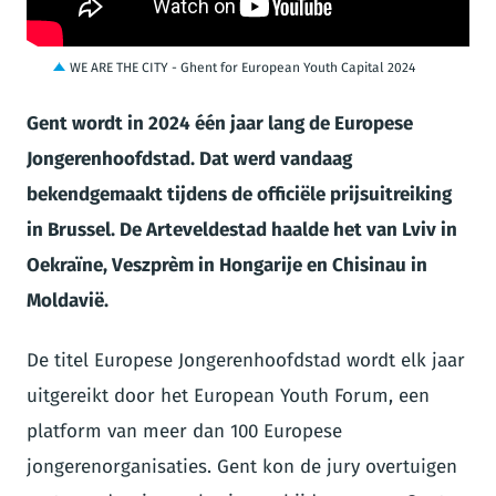
WE ARE THE CITY - Ghent for European Youth Capital 2024
Gent wordt in 2024 één jaar lang de Europese
Jongerenhoofdstad. Dat werd vandaag
bekendgemaakt tijdens de officiële prijsuitreiking
in Brussel. De Arteveldestad haalde het van Lviv in
Oekraïne, Veszprèm in Hongarije en Chisinau in
Moldavië.
De titel Europese Jongerenhoofdstad wordt elk jaar
uitgereikt door het European Youth Forum, een
platform van meer dan 100 Europese
jongerenorganisaties. Gent kon de jury overtuigen