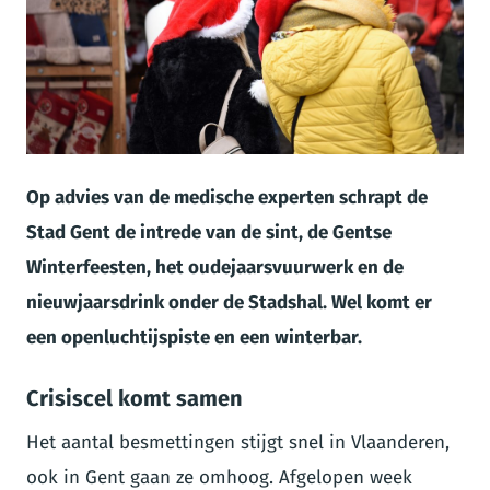
JPG
Op advies van de medische experten schrapt de
Stad Gent de intrede van de sint, de Gentse
Winterfeesten, het oudejaarsvuurwerk en de
nieuwjaarsdrink onder de Stadshal. Wel komt er
een openluchtijspiste en een winterbar.
Crisiscel komt samen
Het aantal besmettingen stijgt snel in Vlaanderen,
ook in Gent gaan ze omhoog. Afgelopen week