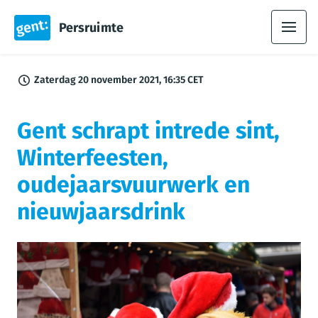
Persruimte
Zaterdag 20 november 2021, 16:35 CET
Gent schrapt intrede sint,
Winterfeesten,
oudejaarsvuurwerk en
nieuwjaarsdrink