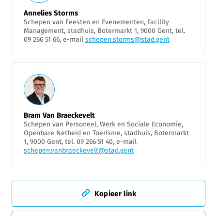
Annelies Storms
Schepen van Feesten en Evenementen, Facility
Management, stadhuis, Botermarkt 1, 9000 Gent, tel.
09 266 51 66, e-mail
schepen.storms@stad.gent
Bram Van Braeckevelt
Schepen van Personeel, Werk en Sociale Economie,
Openbare Netheid en Toerisme, stadhuis, Botermarkt
1, 9000 Gent, tel. 09 266 51 40, e-mail
schepen.vanbraeckevelt@stad.gent
Kopieer link