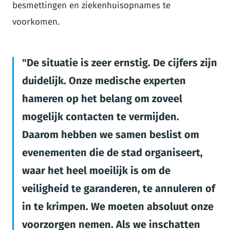
besmettingen en ziekenhuisopnames te
voorkomen.
De situatie is zeer ernstig. De cijfers zijn
duidelijk. Onze medische experten
hameren op het belang om zoveel
mogelijk contacten te vermijden.
Daarom hebben we samen beslist om
evenementen die de stad organiseert,
waar het heel moeilijk is om de
veiligheid te garanderen, te annuleren of
in te krimpen. We moeten absoluut onze
voorzorgen nemen. Als we inschatten