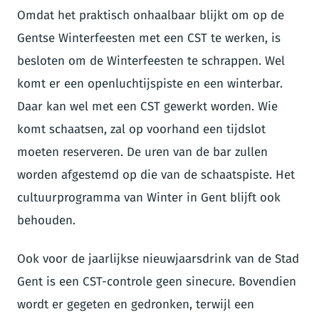
Omdat het praktisch onhaalbaar blijkt om op de
Gentse Winterfeesten met een CST te werken, is
besloten om de Winterfeesten te schrappen. Wel
komt er een openluchtijspiste en een winterbar.
Daar kan wel met een CST gewerkt worden. Wie
komt schaatsen, zal op voorhand een tijdslot
moeten reserveren. De uren van de bar zullen
worden afgestemd op die van de schaatspiste. Het
cultuurprogramma van Winter in Gent blijft ook
behouden.
Ook voor de jaarlijkse nieuwjaarsdrink van de Stad
Gent is een CST-controle geen sinecure. Bovendien
wordt er gegeten en gedronken, terwijl een