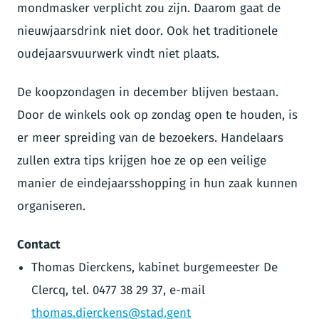
mondmasker verplicht zou zijn. Daarom gaat de
nieuwjaarsdrink niet door. Ook het traditionele
oudejaarsvuurwerk vindt niet plaats.
De koopzondagen in december blijven bestaan.
Door de winkels ook op zondag open te houden, is
er meer spreiding van de bezoekers. Handelaars
zullen extra tips krijgen hoe ze op een veilige
manier de eindejaarsshopping in hun zaak kunnen
organiseren.
Contact
Thomas Dierckens, kabinet burgemeester De
Clercq, tel. 0477 38 29 37, e-mail
thomas.dierckens@stad.gent