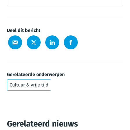
Deel dit bericht
Gerelateerde onderwerpen
Cultuur & vrije tijd
Gerelateerd nieuws