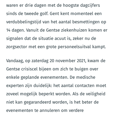
waren er drie dagen met de hoogste dagcijfers
sinds de tweede golf. Gent kent momenteel een
verdubbelingstijd van het aantal besmettingen op
14 dagen. Vanuit de Gentse ziekenhuizen komen er
signalen dat de situatie acuut is, zeker nu de
zorgsector met een grote personeelsuitval kampt.
Vandaag, op zaterdag 20 november 2021, kwam de
Gentse crisiscel bijeen om zich te buigen over
enkele geplande evenementen. De medische
experten zijn duidelijk: het aantal contacten moet
zoveel mogelijk beperkt worden. Als de veiligheid
niet kan gegarandeerd worden, is het beter de
evenementen te annuleren om verdere