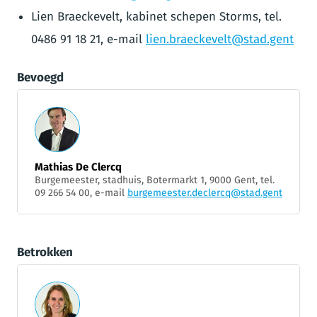
Lien Braeckevelt, kabinet schepen Storms, tel.
0486 91 18 21, e-mail
lien.braeckevelt@stad.gent
Bevoegd
Mathias De Clercq
Burgemeester, stadhuis, Botermarkt 1, 9000 Gent, tel.
09 266 54 00, e-mail
burgemeester.declercq@stad.gent
Betrokken