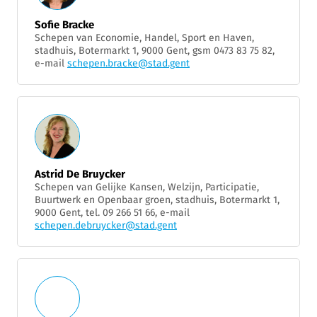
Sofie Bracke
Schepen van Economie, Handel, Sport en Haven,
stadhuis, Botermarkt 1, 9000 Gent, gsm 0473 83 75 82,
e-mail
schepen.bracke@stad.gent
Astrid De Bruycker
Schepen van Gelijke Kansen, Welzijn, Participatie,
Buurtwerk en Openbaar groen, stadhuis, Botermarkt 1,
9000 Gent, tel. 09 266 51 66, e-mail
schepen.debruycker@stad.gent