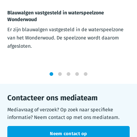
Blauwalgen vastgesteld in waterspeelzone
Wonderwoud
Er zijn blauwalgen vastgesteld in de waterspeelzone
van het Wonderwoud. De speelzone wordt daarom
afgesloten.
1
2
3
4
5
Contacteer ons mediateam
Mediavraag of verzoek? Op zoek naar specifieke
informatie? Neem contact op met ons mediateam.
Neem contact op