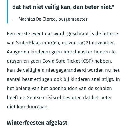
dat het niet veilig kan, dan beter niet.
Mathias De Clercq, burgemeester
Een eerste event dat wordt geschrapt is de intrede
van Sinterklaas morgen, op zondag 21 november.
Aangezien kinderen geen mondmasker hoeven te
dragen en geen Covid Safe Ticket (CST) hebben,
kan de veiligheid niet gegarandeerd worden nu het
aantal besmettingen ook bij kinderen snel stijgt. In
het belang van het openhouden van de scholen
heeft de Gentse crisiscel besloten dat het beter
niet kan doorgaan.
Winterfeesten afgelast