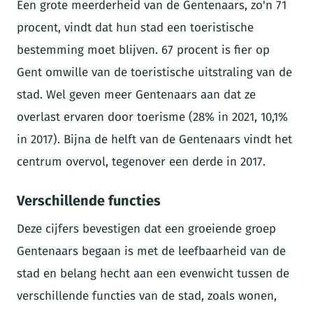
Een grote meerderheid van de Gentenaars, zo'n 71
procent, vindt dat hun stad een toeristische
bestemming moet blijven. 67 procent is fier op
Gent omwille van de toeristische uitstraling van de
stad. Wel geven meer Gentenaars aan dat ze
overlast ervaren door toerisme (28% in 2021, 10,1%
in 2017). Bijna de helft van de Gentenaars vindt het
centrum overvol, tegenover een derde in 2017.
Verschillende functies
Deze cijfers bevestigen dat een groeiende groep
Gentenaars begaan is met de leefbaarheid van de
stad en belang hecht aan een evenwicht tussen de
verschillende functies van de stad, zoals wonen,