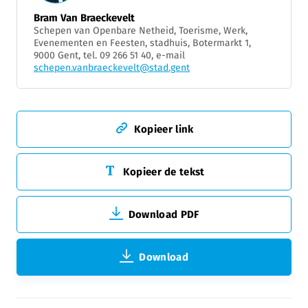
Bram Van Braeckevelt
Schepen van Openbare Netheid, Toerisme, Werk,
Evenementen en Feesten, stadhuis, Botermarkt 1,
9000 Gent, tel. 09 266 51 40, e-mail
schepen.vanbraeckevelt@stad.gent
Kopieer link
Kopieer de tekst
Download PDF
Download