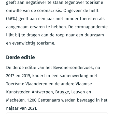
geeft aan negatiever te staan tegenover toerisme
omwille van de coronacrisis. Ongeveer de helft
(46%) geeft aan een jaar met minder toeristen als
aangenaam ervaren te hebben. De coronapandemie
lijkt bij te dragen aan de roep naar een duurzaam
en evenwichtig toerisme.
Derde editie
De derde editie van het Bewonersonderzoek, na
2017 en 2019, kadert in een samenwerking met
Toerisme Vlaanderen en de andere Vlaamse
Kunststeden Antwerpen, Brugge, Leuven en
Mechelen. 1.200 Gentenaars werden bevraagd in het
najaar van 2021.