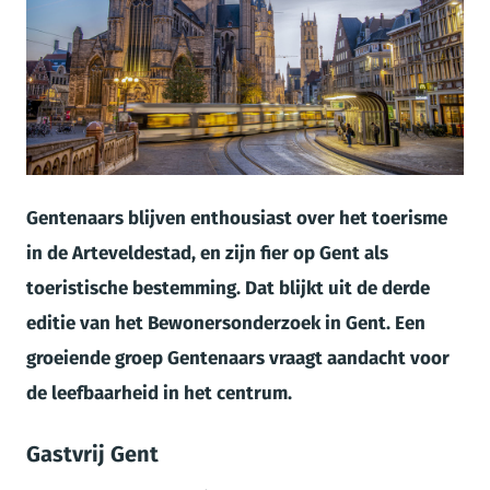
JPG
Gentenaars blijven enthousiast over het toerisme
in de Arteveldestad, en zijn fier op Gent als
toeristische bestemming. Dat blijkt uit de derde
editie van het Bewonersonderzoek in Gent. Een
groeiende groep Gentenaars vraagt aandacht voor
de leefbaarheid in het centrum.
Gastvrij Gent