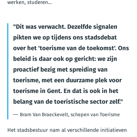
werken, studeren...
Dit was verwacht. Dezelfde signalen
pikten we op tijdens ons stadsdebat
over het 'toerisme van de toekomst'. Ons
beleid is daar ook op gericht: we zijn
proactief bezig met spreiding van
toerisme, met een duurzame plek voor
toerisme in Gent. En dat is ook in het
belang van de toeristische sector zelf.
Bram Van Braeckevelt, schepen van Toerisme
Het stadsbestuur nam al verschillende initiatieven