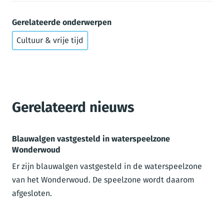
Gerelateerde onderwerpen
Cultuur & vrije tijd
Gerelateerd nieuws
Blauwalgen vastgesteld in waterspeelzone
Wonderwoud
Er zijn blauwalgen vastgesteld in de waterspeelzone
van het Wonderwoud. De speelzone wordt daarom
afgesloten.