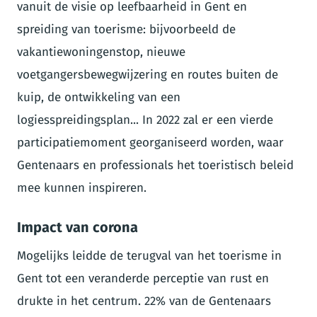
vanuit de visie op leefbaarheid in Gent en
spreiding van toerisme: bijvoorbeeld de
vakantiewoningenstop, nieuwe
voetgangersbewegwijzering en routes buiten de
kuip, de ontwikkeling van een
logiesspreidingsplan... In 2022 zal er een vierde
participatiemoment georganiseerd worden, waar
Gentenaars en professionals het toeristisch beleid
mee kunnen inspireren.
Impact van corona
Mogelijks leidde de terugval van het toerisme in
Gent tot een veranderde perceptie van rust en
drukte in het centrum. 22% van de Gentenaars