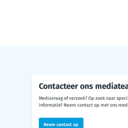
Contacteer ons mediate
Mediavraag of verzoek? Op zoek naar speci
informatie? Neem contact op met ons med
Neem contact op