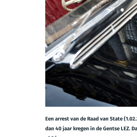
JPG
Een arrest van de Raad van State (1.02
dan 40 jaar kregen in de Gentse LEZ. D