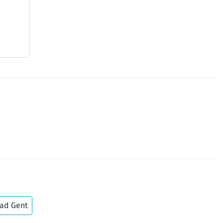
tad Gent