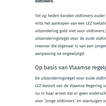
oldtimers.
Tot op heden konden oldtimers ouder 
mits het aankopen van een LEZ toelati
uitzondering gold niet voor oldtimers 
uitzonderingsregel voor de oude oldt
inwoner die eigenaar is van een jonger
aanpassing na ongewijzigd.
Op basis van Vlaamse regel
De uitzonderingsregel voor oude oldti
LEZ-besluit van de Vlaamse Regering v
nu in haar arrest dat er geen onders
voor ‘jonge oldtimers’ en voertuigen o