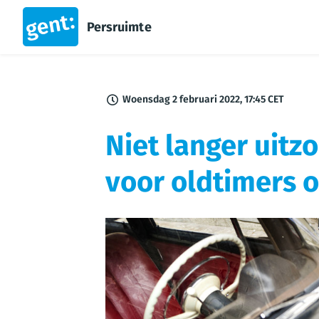
Persruimte
Woensdag 2 februari 2022, 17:45 CET
Niet langer uitz
voor oldtimers o