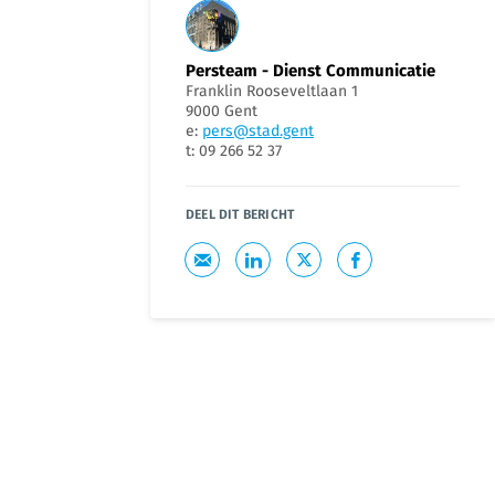
Persteam - Dienst Communicatie
Franklin Rooseveltlaan 1
9000 Gent
e:
pers@stad.gent
t: 09 266 52 37
DEEL DIT BERICHT