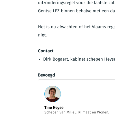
uitzonderingsregel voor die laatste c
Gentse LEZ binnen behalve met een dag
Het is nu afwachten of het Vlaams reg
niet.
Contact
Dirk Bogaert, kabinet schepen Heyse
Bevoegd
Tine Heyse
Schepen van Milieu, Klimaat en Wonen,