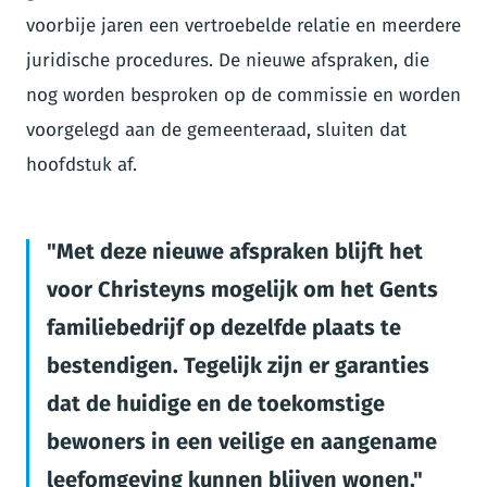
voorbije jaren een vertroebelde relatie en meerdere
juridische procedures. De nieuwe afspraken, die
nog worden besproken op de commissie en worden
voorgelegd aan de gemeenteraad, sluiten dat
hoofdstuk af.
Met deze nieuwe afspraken blijft het
voor Christeyns mogelijk om het Gents
familiebedrijf op dezelfde plaats te
bestendigen. Tegelijk zijn er garanties
dat de huidige en de toekomstige
bewoners in een veilige en aangename
leefomgeving kunnen blijven wonen.