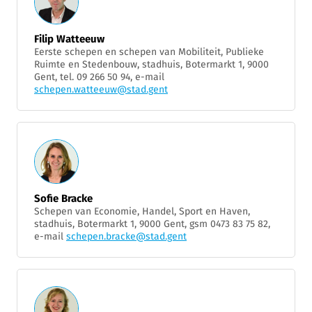
Filip Watteeuw
Eerste schepen en schepen van Mobiliteit, Publieke
Ruimte en Stedenbouw, stadhuis, Botermarkt 1, 9000
Gent, tel. 09 266 50 94, e-mail
schepen.watteeuw@stad.gent
Sofie Bracke
Schepen van Economie, Handel, Sport en Haven,
stadhuis, Botermarkt 1, 9000 Gent, gsm 0473 83 75 82,
e-mail
schepen.bracke@stad.gent