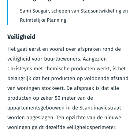
Sami Souguir, schepen van Stadsontwikkeling en
Ruimtelijke Planning
Veiligheid
Het gaat eerst en vooral over afspraken rond de
veiligheid voor buurtbewoners. Aangezien
Christeyns met chemische producten werkt, is het
belangrijk dat het producten op voldoende afstand
van woningen stockeert. De afspraak is dat alle
producten op zeker 50 meter van de
appartementsgebouwen in de Scandinaviëstraat
worden opgeslagen. Ten opzichte van de nieuwe
woningen geldt dezelfde veiligheidsperimeter.