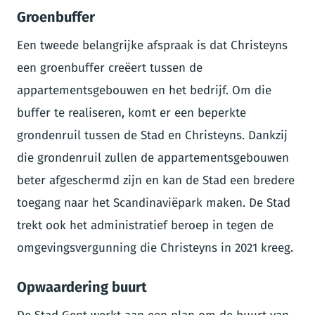
Groenbuffer
Een tweede belangrijke afspraak is dat Christeyns
een groenbuffer creëert tussen de
appartementsgebouwen en het bedrijf. Om die
buffer te realiseren, komt er een beperkte
grondenruil tussen de Stad en Christeyns. Dankzij
die grondenruil zullen de appartementsgebouwen
beter afgeschermd zijn en kan de Stad een bredere
toegang naar het Scandinaviëpark maken. De Stad
trekt ook het administratief beroep in tegen de
omgevingsvergunning die Christeyns in 2021 kreeg.
Opwaardering buurt