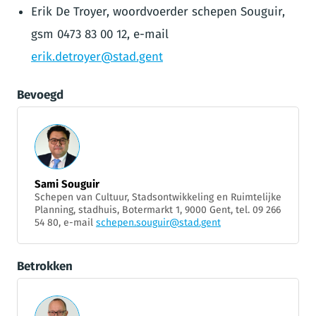
Erik De Troyer, woordvoerder schepen Souguir,
gsm 0473 83 00 12, e-mail
erik.detroyer@stad.gent
Bevoegd
Sami Souguir
Schepen van Cultuur, Stadsontwikkeling en Ruimtelijke
Planning, stadhuis, Botermarkt 1, 9000 Gent, tel. 09 266
54 80, e-mail
schepen.souguir@stad.gent
Betrokken