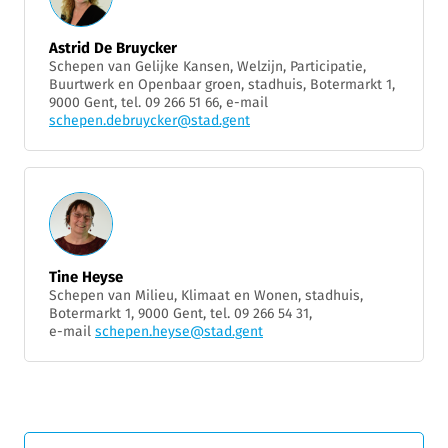
Astrid De Bruycker
Schepen van Gelijke Kansen, Welzijn, Participatie,
Buurtwerk en Openbaar groen, stadhuis, Botermarkt 1,
9000 Gent, tel. 09 266 51 66, e-mail
schepen.debruycker@stad.gent
Tine Heyse
Schepen van Milieu, Klimaat en Wonen, stadhuis,
Botermarkt 1, 9000 Gent, tel. 09 266 54 31,
e-mail
schepen.heyse@stad.gent