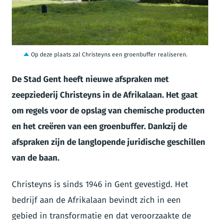
JPG
Op deze plaats zal Christeyns een groenbuffer realiseren.
De Stad Gent heeft nieuwe afspraken met
zeepziederij Christeyns in de Afrikalaan. Het gaat
om regels voor de opslag van chemische producten
en het creëren van een groenbuffer. Dankzij de
afspraken zijn de langlopende juridische geschillen
van de baan.
Christeyns is sinds 1946 in Gent gevestigd. Het
bedrijf aan de Afrikalaan bevindt zich in een
gebied in transformatie en dat veroorzaakte de