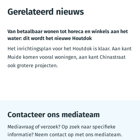
Gerelateerd nieuws
Van betaalbaar wonen tot horeca en winkels aan het
water: dit wordt het nieuwe Houtdok
Het inrichtingsplan voor het Houtdok is klaar. Aan kant
Muide komen vooral woningen, aan kant Chinastraat
ook grotere projecten.
Contacteer ons mediateam
Mediavraag of verzoek? Op zoek naar specifieke
informatie? Neem contact op met ons mediateam.