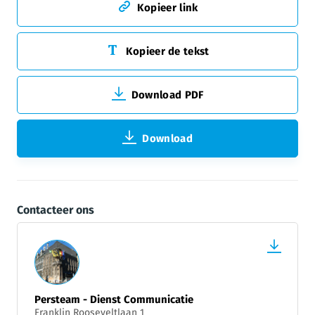
Kopieer link
Kopieer de tekst
Download PDF
Download
Contacteer ons
Persteam - Dienst Communicatie
Franklin Rooseveltlaan 1