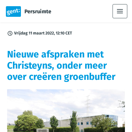
Persruimte
Vrijdag 11 maart 2022, 12:10 CET
Nieuwe afspraken met
Christeyns, onder meer
over creëren groenbuffer