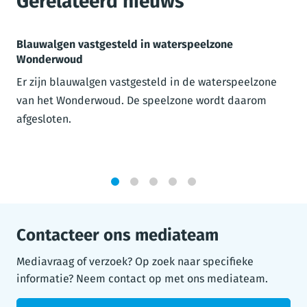
Gerelateerd nieuws
Blauwalgen vastgesteld in waterspeelzone
Wonderwoud
Er zijn blauwalgen vastgesteld in de waterspeelzone
van het Wonderwoud. De speelzone wordt daarom
afgesloten.
1
2
3
4
5
Contacteer ons mediateam
Mediavraag of verzoek? Op zoek naar specifieke
informatie? Neem contact op met ons mediateam.