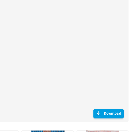
Download