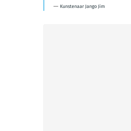
Kunstenaar Jango Jim