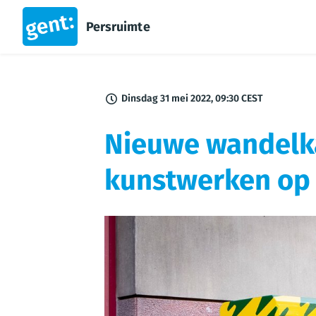
Persruimte
Dinsdag 31 mei 2022, 09:30 CEST
Nieuwe wandelkaa
kunstwerken op 