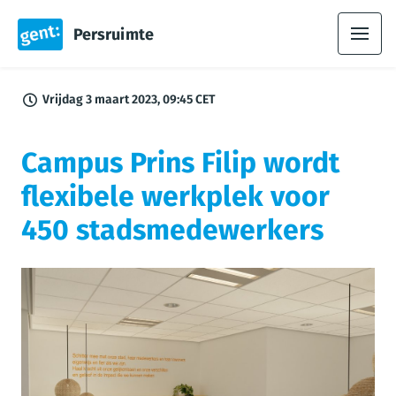
Persruimte
Vrijdag 3 maart 2023, 09:45 CET
Campus Prins Filip wordt
flexibele werkplek voor
450 stadsmedewerkers