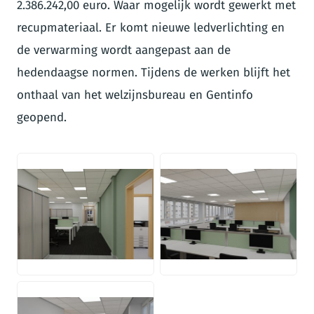
2.386.242,00 euro. Waar mogelijk wordt gewerkt met
recupmateriaal. Er komt nieuwe ledverlichting en
de verwarming wordt aangepast aan de
hedendaagse normen. Tijdens de werken blijft het
onthaal van het welzijnsbureau en Gentinfo
geopend.
JPG
JPG