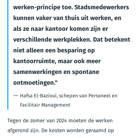
werken-principe toe. Stadsmedewerkers
kunnen vaker van thuis uit werken, en
als ze naar kantoor komen zijn er
verschillende werkplekken. Dat betekent
niet alleen een besparing op
kantoorruimte, maar ook meer
samenwerkingen en spontane
ontmoetingen.
Hafsa El-Bazioui, schepen van Personeel en
Facilitair Management
Tegen de zomer van 2024 moeten de werken
afgerond zijn. De kosten worden geraamd op