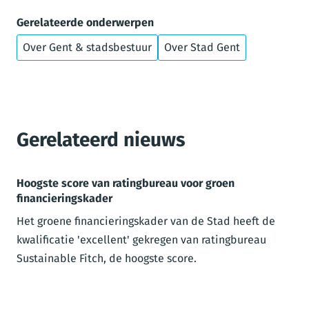
Gerelateerde onderwerpen
Over Gent & stadsbestuur
Over Stad Gent
Gerelateerd nieuws
Hoogste score van ratingbureau voor groen
financieringskader
Het groene financieringskader van de Stad heeft de
kwalificatie 'excellent' gekregen van ratingbureau
Sustainable Fitch, de hoogste score.