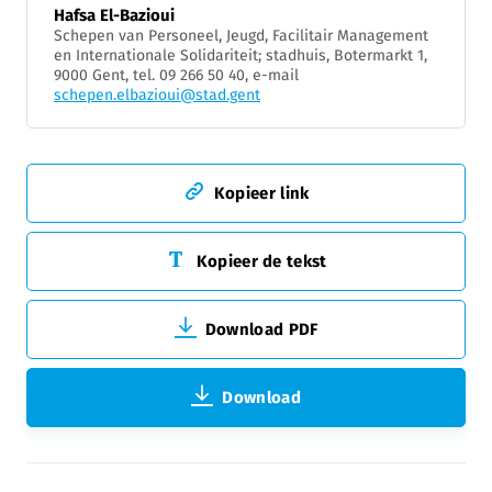
Hafsa El-Bazioui
Schepen van Personeel, Jeugd, Facilitair Management
en Internationale Solidariteit; stadhuis, Botermarkt 1,
9000 Gent, tel. 09 266 50 40, e-mail
schepen.elbazioui@stad.gent
Kopieer link
Kopieer de tekst
Download PDF
Download