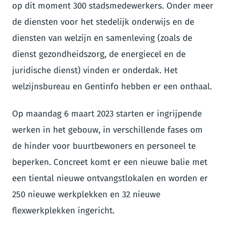
op dit moment 300 stadsmedewerkers. Onder meer
de diensten voor het stedelijk onderwijs en de
diensten van welzijn en samenleving (zoals de
dienst gezondheidszorg, de energiecel en de
juridische dienst) vinden er onderdak. Het
welzijnsbureau en Gentinfo hebben er een onthaal.
Op maandag 6 maart 2023 starten er ingrijpende
werken in het gebouw, in verschillende fases om
de hinder voor buurtbewoners en personeel te
beperken. Concreet komt er een nieuwe balie met
een tiental nieuwe ontvangstlokalen en worden er
250 nieuwe werkplekken en 32 nieuwe
flexwerkplekken ingericht.