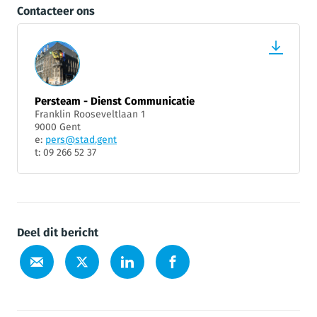
Contacteer ons
Persteam - Dienst Communicatie
Franklin Rooseveltlaan 1
9000 Gent
e:
pers@stad.gent
t: 09 266 52 37
Deel dit bericht