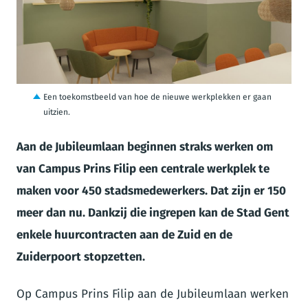
JPG
Een toekomstbeeld van hoe de nieuwe werkplekken er gaan
uitzien.
Aan de Jubileumlaan beginnen straks werken om
van Campus Prins Filip een centrale werkplek te
maken voor 450 stadsmedewerkers. Dat zijn er 150
meer dan nu. Dankzij die ingrepen kan de Stad Gent
enkele huurcontracten aan de Zuid en de
Zuiderpoort stopzetten.
Op Campus Prins Filip aan de Jubileumlaan werken