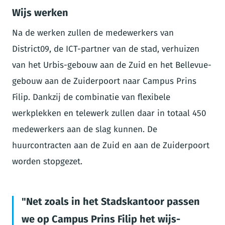
Wijs werken
Na de werken zullen de medewerkers van
District09, de ICT-partner van de stad, verhuizen
van het Urbis-gebouw aan de Zuid en het Bellevue-
gebouw aan de Zuiderpoort naar Campus Prins
Filip. Dankzij de combinatie van flexibele
werkplekken en telewerk zullen daar in totaal 450
medewerkers aan de slag kunnen. De
huurcontracten aan de Zuid en aan de Zuiderpoort
worden stopgezet.
Net zoals in het Stadskantoor passen
we op Campus Prins Filip het wijs-