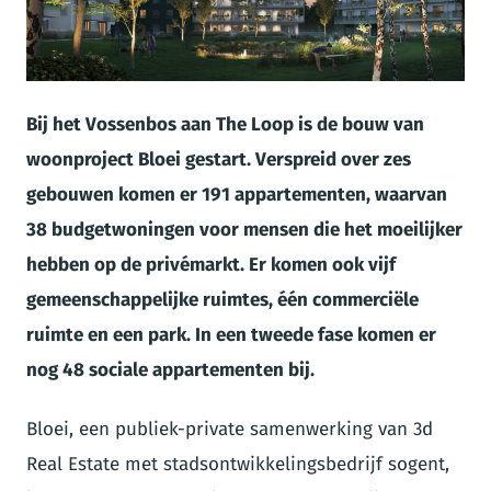
JPG
Bij het Vossenbos aan The Loop is de bouw van
woonproject Bloei gestart. Verspreid over zes
gebouwen komen er 191 appartementen, waarvan
38 budgetwoningen voor mensen die het moeilijker
hebben op de privémarkt. Er komen ook vijf
gemeenschappelijke ruimtes, één commerciële
ruimte en een park. In een tweede fase komen er
nog 48 sociale appartementen bij.
Bloei, een publiek-private samenwerking van 3d
Real Estate met stadsontwikkelingsbedrijf sogent,