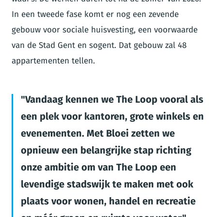
In een tweede fase komt er nog een zevende
gebouw voor sociale huisvesting, een voorwaarde
van de Stad Gent en sogent. Dat gebouw zal 48
appartementen tellen.
Vandaag kennen we The Loop vooral als
een plek voor kantoren, grote winkels en
evenementen. Met Bloei zetten we
opnieuw een belangrijke stap richting
onze ambitie om van The Loop een
levendige stadswijk te maken met ook
plaats voor wonen, handel en recreatie