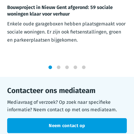
Bouwproject in Nieuw Gent afgerond: 59 sociale
woningen klaar voor verhuur
Enkele oude garageboxen hebben plaatsgemaakt voor
sociale woningen. Er zijn ook fietsenstallingen, groen
en parkeerplaatsen bijgekomen.
1
2
3
4
5
Contacteer ons mediateam
Mediavraag of verzoek? Op zoek naar specifieke
informatie? Neem contact op met ons mediateam.
Neem contact op