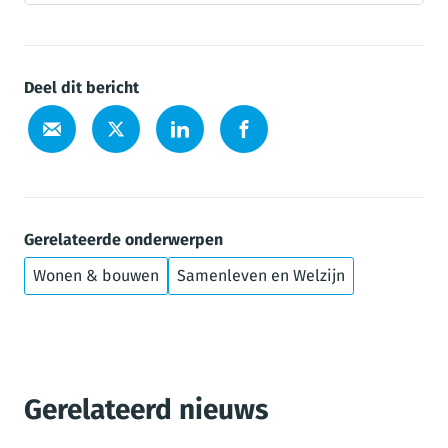
Deel dit bericht
Gerelateerde onderwerpen
Wonen & bouwen
Samenleven en Welzijn
Gerelateerd nieuws