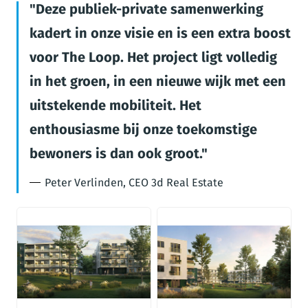
Deze publiek-private samenwerking
kadert in onze visie en is een extra boost
voor The Loop. Het project ligt volledig
in het groen, in een nieuwe wijk met een
uitstekende mobiliteit. Het
enthousiasme bij onze toekomstige
bewoners is dan ook groot.
Peter Verlinden, CEO 3d Real Estate
JPG
JPG