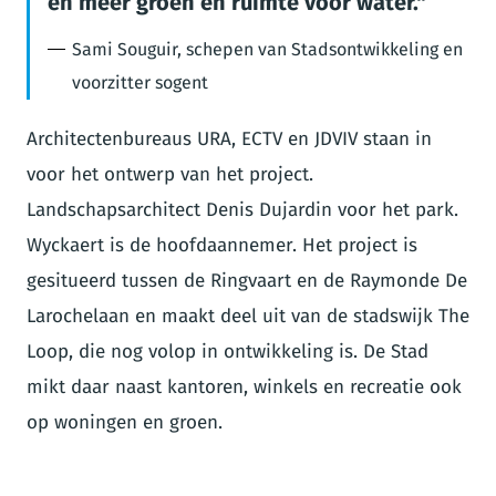
en méér groen en ruimte voor water.
Sami Souguir, schepen van Stadsontwikkeling en
voorzitter sogent
Architectenbureaus URA, ECTV en JDVIV staan in
voor het ontwerp van het project.
Landschapsarchitect Denis Dujardin voor het park.
Wyckaert is de hoofdaannemer. Het project is
gesitueerd tussen de Ringvaart en de Raymonde De
Larochelaan en maakt deel uit van de stadswijk The
Loop, die nog volop in ontwikkeling is. De Stad
mikt daar naast kantoren, winkels en recreatie ook
op woningen en groen.