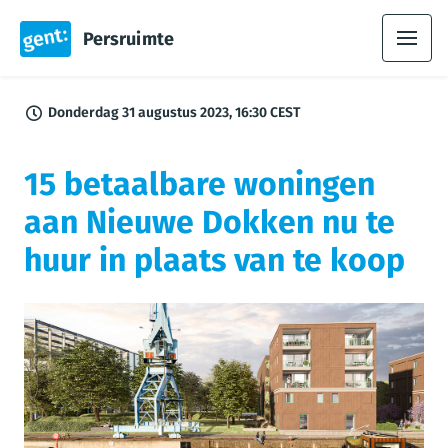
Persruimte
Donderdag 31 augustus 2023, 16:30 CEST
15 betaalbare woningen
aan Nieuwe Dokken nu te
huur in plaats van te koop