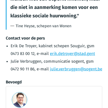
die niet in aanmerking komen voor een
klassieke sociale huurwoning.
Tine Heyse, schepen van Wonen
Contact voor de pers
Erik De Troyer, kabinet schepen Souguir, gsm
0473 83 00 12, e-mail
erik.detroyer@stad.gent
Julie Verbruggen, communicatie sogent, gsm
0472 90 11 86, e-mail
julie.verbruggen@sogent.be
Bevoegd