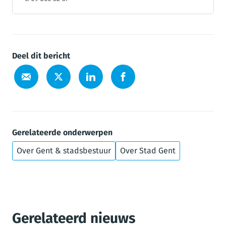
Deel dit bericht
Gerelateerde onderwerpen
Over Gent & stadsbestuur
Over Stad Gent
Gerelateerd nieuws