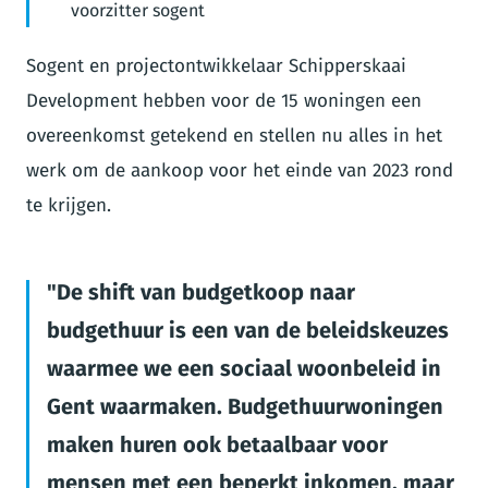
voorzitter sogent
Sogent en projectontwikkelaar Schipperskaai
Development hebben voor de 15 woningen een
overeenkomst getekend en stellen nu alles in het
werk om de aankoop voor het einde van 2023 rond
te krijgen.
De shift van budgetkoop naar
budgethuur is een van de beleidskeuzes
waarmee we een sociaal woonbeleid in
Gent waarmaken. Budgethuurwoningen
maken huren ook betaalbaar voor
mensen met een beperkt inkomen, maar