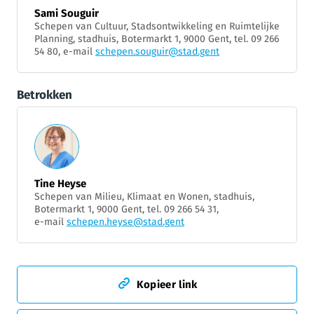
Sami Souguir
Schepen van Cultuur, Stadsontwikkeling en Ruimtelijke
Planning, stadhuis, Botermarkt 1, 9000 Gent, tel. 09 266
54 80, e-mail
schepen.souguir@stad.gent
Betrokken
Tine Heyse
Schepen van Milieu, Klimaat en Wonen, stadhuis,
Botermarkt 1, 9000 Gent, tel. 09 266 54 31,
e-mail
schepen.heyse@stad.gent
Kopieer link