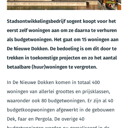
JPG
Stadsontwikkelingsbedrijf sogent koopt voor het
eerst zelf woningen aan om ze daarna te verhuren
als budgetwoningen. Het gaat om 15 woningen aan
De Nieuwe Dokken.
De bedoeling is om dit door te
trekken in toekomstige projecten en zo het aantal
betaalbare (huur)woningen te vergroten.
In De Nieuwe Dokken komen in totaal 400
woningen van allerlei groottes en prijsklassen,
waaronder ook 80 budgetwoningen. Er zijn al 40
budgetkoopwoningen afgewerkt in de gebouwen
Dek, Faar en Pergola. De overige 40