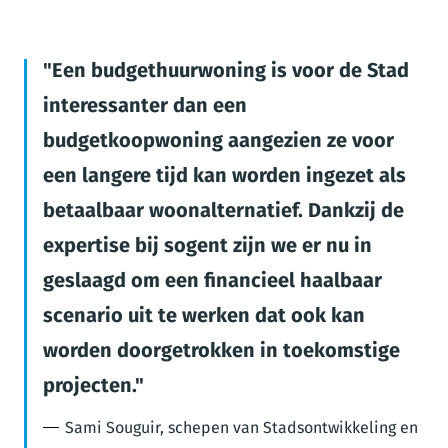
Een budgethuurwoning is voor de Stad
interessanter dan een
budgetkoopwoning aangezien ze voor
een langere tijd kan worden ingezet als
betaalbaar woonalternatief. Dankzij de
expertise bij sogent zijn we er nu in
geslaagd om een financieel haalbaar
scenario uit te werken dat ook kan
worden doorgetrokken in toekomstige
projecten.
Sami Souguir, schepen van Stadsontwikkeling en