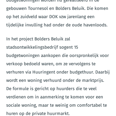
budgetwoningen worden nu gerealiseerd in de
gebouwen Tournesol en Bolders Beluik. Die komen
op het zuidveld waar DOK vzw jarenlang een
tijdelijke invulling had onder de oude havenloods.
In het project Bolders Beluik zal
stadsontwikkelingsbedrijf sogent 15
budgetwoningen aankopen die oorspronkelijk voor
verkoop bedoeld waren, om ze vervolgens te
verhuren via Huuringent onder budgethuur. Daarbij
wordt een woning verhuurd onder de marktprijs.
De formule is gericht op huurders die te veel
verdienen om in aanmerking te komen voor een
sociale woning, maar te weinig om comfortabel te
huren op de private huurmarkt.