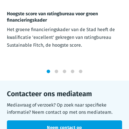
Hoogste score van ratingbureau voor groen
financieringskader
Het groene financieringskader van de Stad heeft de
kwalificatie 'excellent' gekregen van ratingbureau
Sustainable Fitch, de hoogste score.
1
2
3
4
5
Contacteer ons mediateam
Mediavraag of verzoek? Op zoek naar specifieke
informatie? Neem contact op met ons mediateam.
Neem contact op