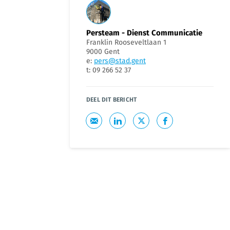
Persteam - Dienst Communicatie
Franklin Rooseveltlaan 1
9000 Gent
e:
pers@stad.gent
t: 09 266 52 37
DEEL DIT BERICHT