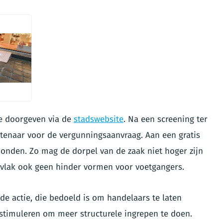
e doorgeven via de
stadswebsite
. Na een screening ter
tenaar voor de vergunningsaanvraag. Aan een gratis
bonden. Zo mag de dorpel van de zaak niet hoger zijn
 vlak ook geen hinder vormen voor voetgangers.
 de actie, die bedoeld is om handelaars te laten
stimuleren om meer structurele ingrepen te doen.