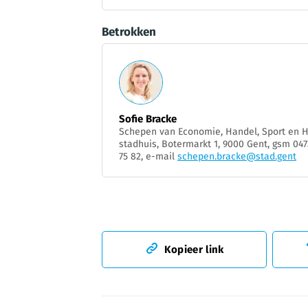
Betrokken
Sofie Bracke
Schepen van Economie, Handel, Sport en 
stadhuis, Botermarkt 1, 9000 Gent, gsm 047
75 82, e-mail
schepen.bracke@stad.gent
Kopieer link