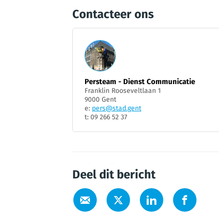
Contacteer ons
Persteam - Dienst Communicatie
Franklin Rooseveltlaan 1
9000 Gent
e:
pers@stad.gent
t: 09 266 52 37
Deel dit bericht