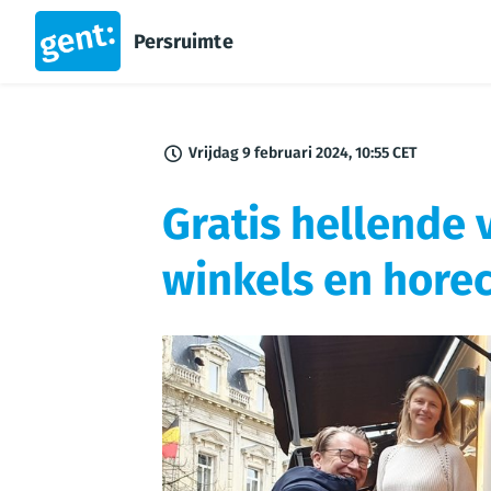
Persruimte
Vrijdag 9 februari 2024, 10:55 CET
Gratis hellende
winkels en hore