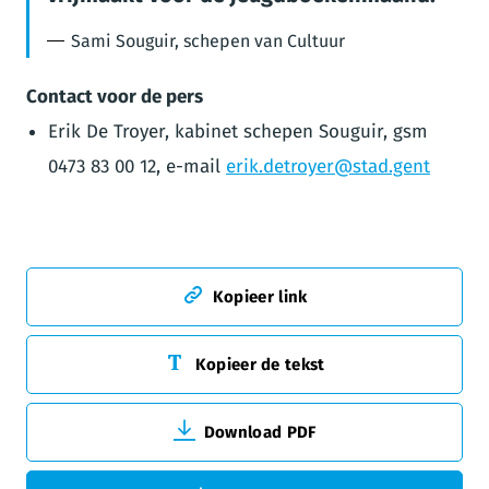
Sami Souguir, schepen van Cultuur
Contact voor de pers
Erik De Troyer, kabinet schepen Souguir, gsm
0473 83 00 12, e-mail
erik.detroyer@stad.gent
Kopieer link
Kopieer de tekst
Download PDF