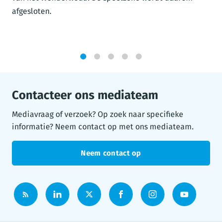
afgesloten.
1
2
3
4
5
Contacteer ons mediateam
Mediavraag of verzoek? Op zoek naar specifieke
informatie? Neem contact op met ons mediateam.
Neem contact op