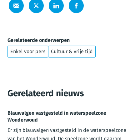
Gerelateerde onderwerpen
Enkel voor pers
Cultuur & vrije tijd
Gerelateerd nieuws
Blauwalgen vastgesteld in waterspeelzone
Wonderwoud
Er zijn blauwalgen vastgesteld in de waterspeelzone
van het Wonderwoud. De speelzone wordt daarom