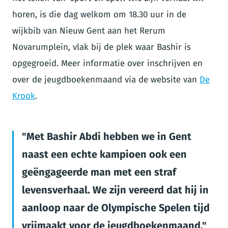
horen, is die dag welkom om 18.30 uur in de
wijkbib van Nieuw Gent aan het Rerum
Novarumplein, vlak bij de plek waar Bashir is
opgegroeid. Meer informatie over inschrijven en
over de jeugdboekenmaand via de website van
De
Krook
.
Met Bashir Abdi hebben we in Gent
naast een echte kampioen ook een
geëngageerde man met een straf
levensverhaal. We zijn vereerd dat hij in
aanloop naar de Olympische Spelen tijd
vrijmaakt voor de jeugdboekenmaand.