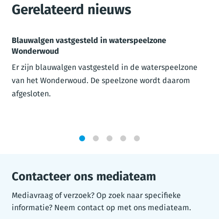
Gerelateerd nieuws
Blauwalgen vastgesteld in waterspeelzone
Wonderwoud
Er zijn blauwalgen vastgesteld in de waterspeelzone
van het Wonderwoud. De speelzone wordt daarom
afgesloten.
1
2
3
4
5
Contacteer ons mediateam
Mediavraag of verzoek? Op zoek naar specifieke
informatie? Neem contact op met ons mediateam.