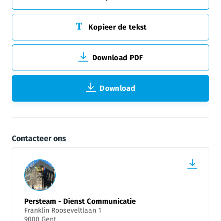
Kopieer de tekst
Download PDF
Download
Contacteer ons
Persteam - Dienst Communicatie
Franklin Rooseveltlaan 1
9000 Gent