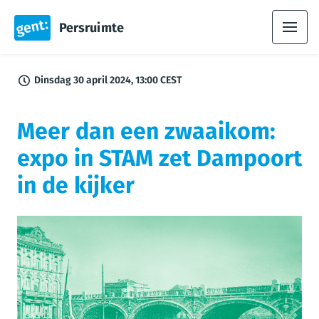
Persruimte
Dinsdag 30 april 2024, 13:00 CEST
Meer dan een zwaaikom:
expo in STAM zet Dampoort
in de kijker