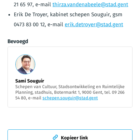
21 65 97, e-mail
thirza.vandenabeele@stad.gent
Erik De Troyer, kabinet schepen Souguir, gsm
0473 83 00 12, e-mail
erik.detroyer@stad.gent
Bevoegd
Sami Souguir
Schepen van Cultuur, Stadsontwikkeling en Ruimtelijke
Planning, stadhuis, Botermarkt 1, 9000 Gent, tel. 09 266
54 80, e-mail
schepen.souguir@stad.gent
Kopieer link