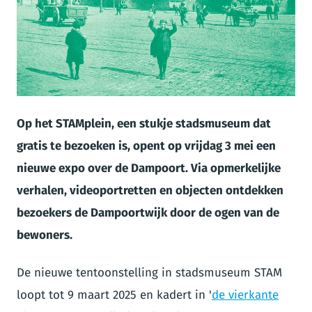
JPG
Op het STAMplein, een stukje stadsmuseum dat
gratis te bezoeken is, opent op vrijdag 3 mei een
nieuwe expo over de Dampoort. Via opmerkelijke
verhalen, videoportretten en objecten ontdekken
bezoekers de Dampoortwijk door de ogen van de
bewoners.
De nieuwe tentoonstelling in stadsmuseum STAM
loopt tot 9 maart 2025 en kadert in '
de vierkante