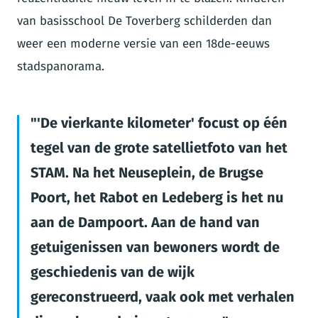
van basisschool De Toverberg schilderden dan
weer een moderne versie van een 18de-eeuws
stadspanorama.
'De vierkante kilometer' focust op één
tegel van de grote satellietfoto van het
STAM. Na het Neuseplein, de Brugse
Poort, het Rabot en Ledeberg is het nu
aan de Dampoort. Aan de hand van
getuigenissen van bewoners wordt de
geschiedenis van de wijk
gereconstrueerd, vaak ook met verhalen