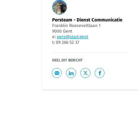
Persteam - Dienst Communicatie
Franklin Rooseveltlaan 1
9000 Gent
e:
pers@stad.gent
t: 09 266 52 37
DEEL DIT BERICHT