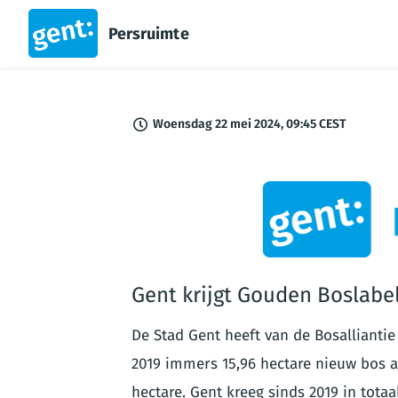
Persruimte
Woensdag 22 mei 2024, 09:45 CEST
PNG
Gent krijgt Gouden Boslabel
De Stad Gent heeft van de Bosallianti
2019 immers 15,96 hectare nieuw bos a
hectare. Gent kreeg sinds 2019 in totaa