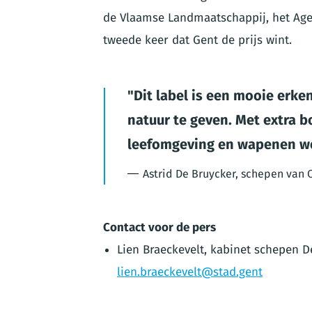
de Vlaamse Landmaatschappij, het Age
tweede keer dat Gent de prijs wint.
Dit label is een mooie erk
natuur te geven. Met extra
leefomgeving en wapenen we 
Astrid De Bruycker, schepen van
Contact voor de pers
Lien Braeckevelt, kabinet schepen D
lien.braeckevelt@stad.gent