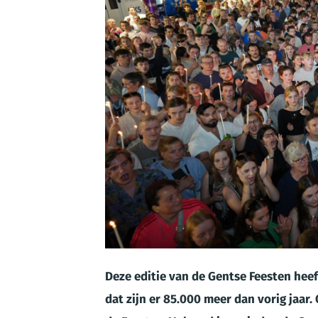
JPG
Deze editie van de Gentse Feesten heef
dat zijn er 85.000 meer dan vorig jaar.