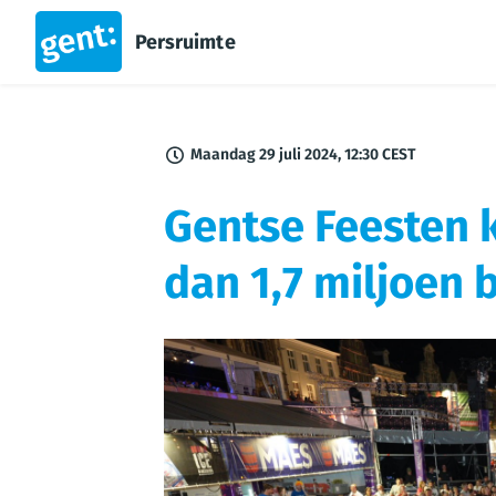
Persruimte
Maandag 29 juli 2024, 12:30 CEST
Gentse Feesten k
dan 1,7 miljoen 