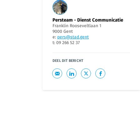
Persteam - Dienst Communicatie
Franklin Rooseveltlaan 1
9000 Gent
e:
pers@stad.gent
t: 09 266 52 37
DEEL DIT BERICHT