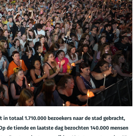
t in totaal 1.710.000 bezoekers naar de stad gebracht,
Op de tiende en laatste dag bezochten 140.000 mensen