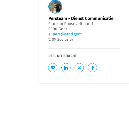
Persteam - Dienst Communicatie
Franklin Rooseveltlaan 1
9000 Gent
e:
pers@stad.gent
t: 09 266 52 37
DEEL DIT BERICHT