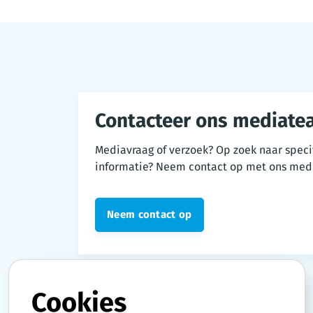
Contacteer ons mediate
Mediavraag of verzoek? Op zoek naar speci
informatie? Neem contact op met ons med
Neem contact op
Cookies