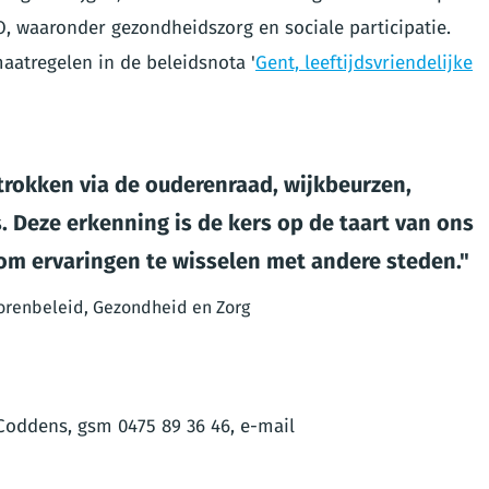
 waaronder gezondheidszorg en sociale participatie.
aatregelen in de beleidsnota '
Gent, leeftijdsvriendelijke
rokken via de ouderenraad, wijkbeurzen,
 Deze erkenning is de kers op de taart van ons
 om ervaringen te wisselen met andere steden.
orenbeleid, Gezondheid en Zorg
Coddens, gsm 0475 89 36 46, e-mail