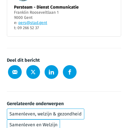
Persteam - Dienst Communicatie
Franklin Rooseveltlaan 1
9000 Gent
e:
pers@stad.gent
t: 09 266 52 37
Deel dit bericht
Gerelateerde onderwerpen
Samenleven, welzijn & gezondheid
Samenleven en Welzijn