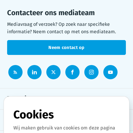
Contacteer ons mediateam
Mediavraag of verzoek? Op zoek naar specifieke
informatie? Neem contact op met ons mediateam.
Neem contact op
Persruimte
Cookies
Onderwerpen
Wij maken gebruik van cookies om deze pagina