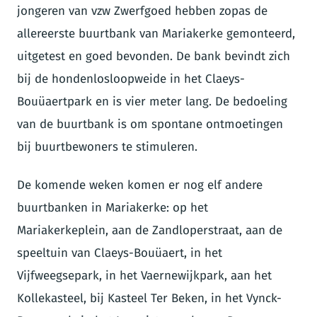
jongeren van vzw Zwerfgoed hebben zopas de
allereerste buurtbank van Mariakerke gemonteerd,
uitgetest en goed bevonden. De bank bevindt zich
bij de hondenlosloopweide in het Claeys-
Bouüaertpark en is vier meter lang. De bedoeling
van de buurtbank is om spontane ontmoetingen
bij buurtbewoners te stimuleren.
De komende weken komen er nog elf andere
buurtbanken in Mariakerke: op het
Mariakerkeplein, aan de Zandloperstraat, aan de
speeltuin van Claeys-Bouüaert, in het
Vijfweegsepark, in het Vaernewijkpark, aan het
Kollekasteel, bij Kasteel Ter Beken, in het Vynck-