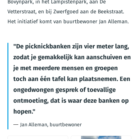
Bovynpark, in het Lampistenpark, aan De
Vetterstraat, en bij Zwerfgoed aan de Beekstraat.
Het initiatief komt van buurtbewoner Jan Alleman.
De picknickbanken zijn vier meter lang,
zodat je gemakkelijk kan aanschuiven en
je met meerdere mensen en groepen
toch aan één tafel kan plaatsnemen. Een
ongedwongen gesprek of toevallige
ontmoeting, dat is waar deze banken op
hopen.
Jan Alleman, buurtbewoner