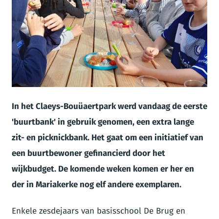
JPG
In het Claeys-Bouüaertpark werd vandaag de eerste
'buurtbank' in gebruik genomen, een extra lange
zit- en picknickbank. Het gaat om een initiatief van
een buurtbewoner gefinancierd door het
wijkbudget. De komende weken komen er her en
der in Mariakerke nog elf andere exemplaren.
Enkele zesdejaars van basisschool De Brug en