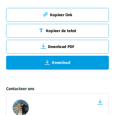
Kopieer link
Kopieer de tekst
Download PDF
Download
Contacteer ons