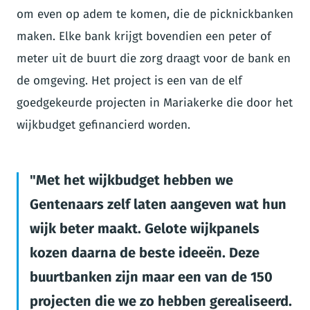
om even op adem te komen, die de picknickbanken
maken. Elke bank krijgt bovendien een peter of
meter uit de buurt die zorg draagt voor de bank en
de omgeving. Het project is een van de elf
goedgekeurde projecten in Mariakerke die door het
wijkbudget gefinancierd worden.
Met het wijkbudget hebben we
Gentenaars zelf laten aangeven wat hun
wijk beter maakt. Gelote wijkpanels
kozen daarna de beste ideeën. Deze
buurtbanken zijn maar een van de 150
projecten die we zo hebben gerealiseerd.